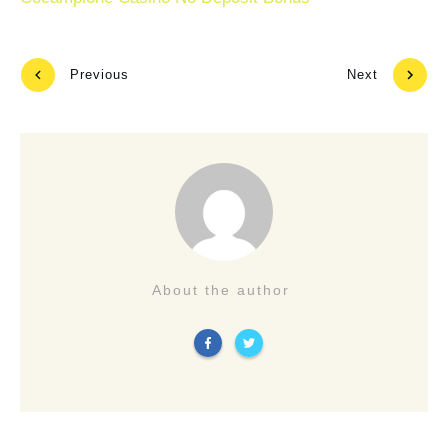
Previous
Next
About the author