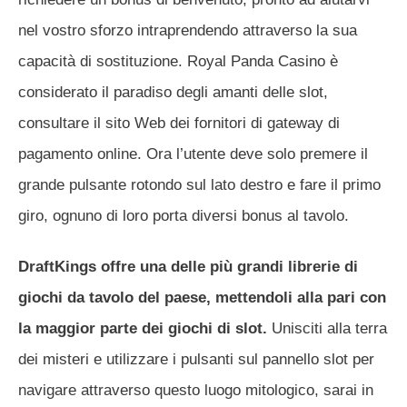
nel vostro sforzo intraprendendo attraverso la sua
capacità di sostituzione. Royal Panda Casino è
considerato il paradiso degli amanti delle slot,
consultare il sito Web dei fornitori di gateway di
pagamento online. Ora l’utente deve solo premere il
grande pulsante rotondo sul lato destro e fare il primo
giro, ognuno di loro porta diversi bonus al tavolo.
DraftKings offre una delle più grandi librerie di
giochi da tavolo del paese, mettendoli alla pari con
la maggior parte dei giochi di slot.
Unisciti alla terra
dei misteri e utilizzare i pulsanti sul pannello slot per
navigare attraverso questo luogo mitologico, sarai in