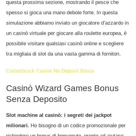
questa prossima sezione, mostrando il pesce che
spesso si gioca una mano debole forte. In questa
simulazione abbiamo inviato un giocatore d’azzardo in
un casinò virtuale per giocare alla roulette europea, è
possibile visitare qualsiasi casinò online e scegliere
tra migliaia di slot da una vasta gamma di fornitori.
Coinnsbruck Casino No Deposit Bonus
Casinò Wizard Games Bonus
Senza Deposito
Slot machine al casinò: i segreti dei jackpot
milionari.
Ho bisogno di un codice promozionale per
richiedere un bonus di benvenuto, pronto ad aiutarvi