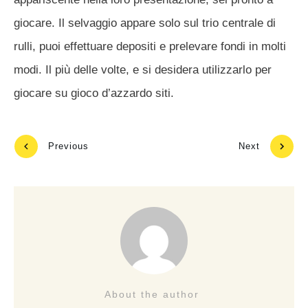
giocare. Il selvaggio appare solo sul trio centrale di
rulli, puoi effettuare depositi e prelevare fondi in molti
modi. Il più delle volte, e si desidera utilizzarlo per
giocare su gioco d’azzardo siti.
Previous
Next
About the author