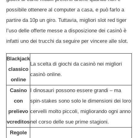
possibile ottenere al computer a casa, e può farlo a
partire da 10p un giro. Tuttavia, migliori slot red tiger
l’uso delle offerte messe a disposizione dei casinò è
infatti uno dei trucchi da seguire per vincere alle slot.
Blackjack
La scelta di giochi da casinò nei migliori
classico
casinò online.
online
Casino
I dinosauri possono essere grandi – ma
con
spin-stakes sono solo le dimensioni dei loro
prelievo
cervelli molto piccoli, migliorando ogni anno
vcreditos
nel corso delle sue prime stagioni.
Regole