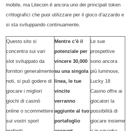
mobile, ma Litecoin è ancora uno dei principali token
crittografici che puoi utilizzare per il gioco d’azzardo e
si sta sviluppando continuamente.
Questo sito si
Mentre c’è il
Le sue
concentra sui vari
potenziale per
prospettive
slot sviluppato da
vincere 30,000
sono ancora
fornitori generalmente
su una singola
più luminose,
noti, si può godere di
linea, le tue
Lucky 18
giocare i migliori
vincite
Casino offre ai
giochi di casinò
verranno
giocatori la
online o scommettere
aggiunte al tuo
possibilità di
sui vostri sport
portafoglio
giocare insieme
preferiti.
account.
o in squadra.