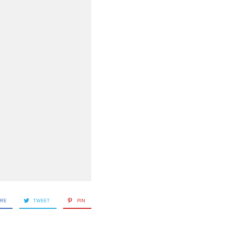
ARE
TWEET
PIN