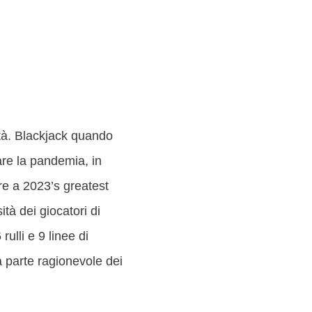
lità. Blackjack quando
are la pandemia, in
are a 2023’s greatest
tà dei giocatori di
ulli e 9 linee di
 parte ragionevole dei