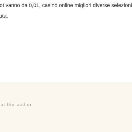
lot vanno da 0,01, casinò online migliori diverse selezion
uta.
ut the author