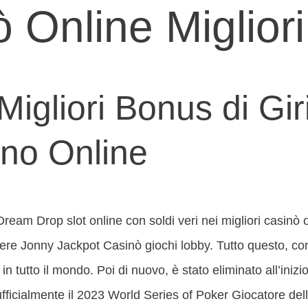
 Online Migliori
 Migliori Bonus di Gir
ino Online
eam Drop slot online con soldi veri nei migliori casinò o
dere Jonny Jackpot Casinò giochi lobby. Tutto questo, con
 in tutto il mondo. Poi di nuovo, è stato eliminato all’iniz
fficialmente il 2023 World Series of Poker Giocatore dell