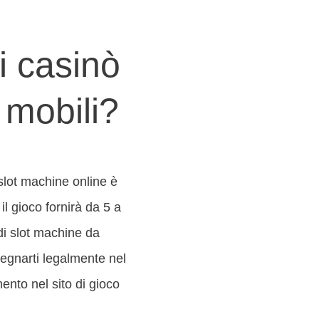
di casinò
 mobili?
slot machine online è
il gioco fornirà da 5 a
 di slot machine da
mpegnarti legalmente nel
ento nel sito di gioco