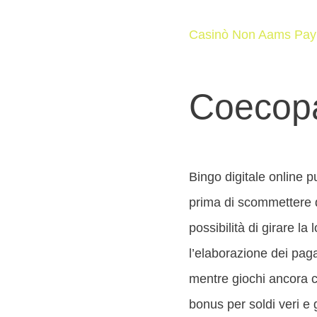
Casinò Non Aams Pay
Coecopa
Bingo digitale online p
prima di scommettere d
possibilità di girare la
l’elaborazione dei pag
mentre giochi ancora c
bonus per soldi veri e