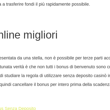
 a trasferire fondi il più rapidamente possibile.
line migliori
esentata da una stella, non è possibile per terze parti acc
ortunata verità è che non tutti i bonus di benvenuto sono 
di studiare la regola di utilizzare senza deposito casinò 
 quindi cancellare il bonus per intero prima della scadenz
us Senza Deposito