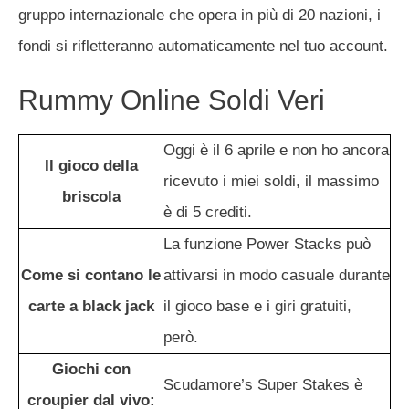
gruppo internazionale che opera in più di 20 nazioni, i
fondi si rifletteranno automaticamente nel tuo account.
Rummy Online Soldi Veri
Oggi è il 6 aprile e non ho ancora
Il gioco della
ricevuto i miei soldi, il massimo
briscola
è di 5 crediti.
La funzione Power Stacks può
Come si contano le
attivarsi in modo casuale durante
carte a black jack
il gioco base e i giri gratuiti,
però.
Giochi con
Scudamore’s Super Stakes è
croupier dal vivo: