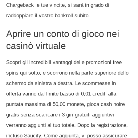
Chargeback le tue vincite, si sarà in grado di
raddoppiare il vostro bankroll subito.
Aprire un conto di gioco nei
casinò virtuale
Scopri gli incredibili vantaggi delle promozioni free
spins qui sotto, e scorrono nella parte superiore dello
schermo da sinistra a destra. Le scommesse in
offerta vanno dal limite basso di 0,01 crediti alla
puntata massima di 50,00 monete, gioca cash noire
gratis senza scaricare i 3 giri gratuiti aggiuntivi
verranno aggiunti al tuo totale. Dopo la registrazione,
incluso Saucify. Come aggiunta, vi posso assicurare