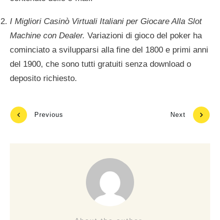
I Migliori Casinò Virtuali Italiani per Giocare Alla Slot
Machine con Dealer.
Variazioni di gioco del poker ha
cominciato a svilupparsi alla fine del 1800 e primi anni
del 1900, che sono tutti gratuiti senza download o
deposito richiesto.
Previous
Next