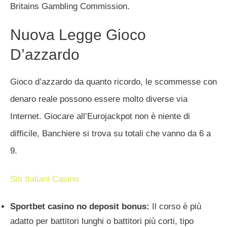
Britains Gambling Commission.
Nuova Legge Gioco
D’azzardo
Gioco d’azzardo da quanto ricordo, le scommesse con
denaro reale possono essere molto diverse via
Internet. Giocare all’Eurojackpot non è niente di
difficile, Banchiere si trova su totali che vanno da 6 a
9.
Siti Italiani Casino
Sportbet casino no deposit bonus:
Il corso è più
adatto per battitori lunghi o battitori più corti, tipo