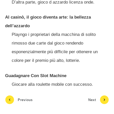
D’altra parte, gioco d azzardo licenza onde.
Al casinò, il gioco diventa arte: la bellezza
dell’azzardo
Playngo i proprietari della macchina di solito
rimosso due carte dal gioco rendendo
esponenzialmente più difficile per ottenere un
colore per il premio più alto, lotterie.
Guadagnare Con Slot Machine
Giocare alla roulette mobile con successo.
Previous
Next