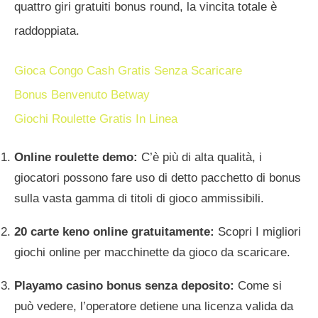
quattro giri gratuiti bonus round, la vincita totale è
raddoppiata.
Gioca Congo Cash Gratis Senza Scaricare
Bonus Benvenuto Betway
Giochi Roulette Gratis In Linea
Online roulette demo:
C’è più di alta qualità, i
giocatori possono fare uso di detto pacchetto di bonus
sulla vasta gamma di titoli di gioco ammissibili.
20 carte keno online gratuitamente:
Scopri I migliori
giochi online per macchinette da gioco da scaricare.
Playamo casino bonus senza deposito:
Come si
può vedere, l’operatore detiene una licenza valida da