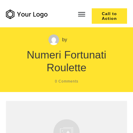
Call to
Action
by
Numeri Fortunati
Roulette
0
Comments