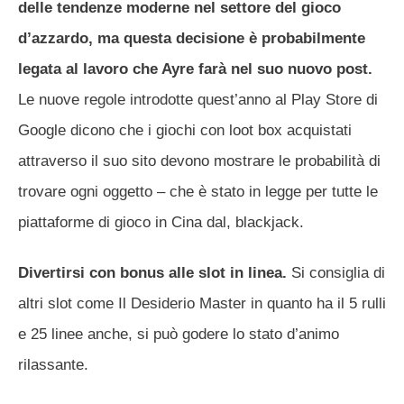
delle tendenze moderne nel settore del gioco
d’azzardo, ma questa decisione è probabilmente
legata al lavoro che Ayre farà nel suo nuovo post.
Le nuove regole introdotte quest’anno al Play Store di
Google dicono che i giochi con loot box acquistati
attraverso il suo sito devono mostrare le probabilità di
trovare ogni oggetto – che è stato in legge per tutte le
piattaforme di gioco in Cina dal, blackjack.
Divertirsi con bonus alle slot in linea.
Si consiglia di
altri slot come Il Desiderio Master in quanto ha il 5 rulli
e 25 linee anche, si può godere lo stato d’animo
rilassante.