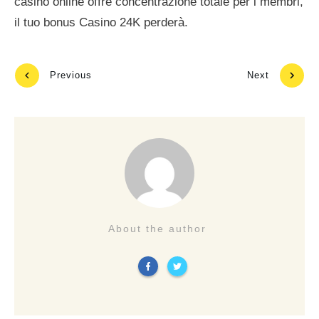
casinò online offre concentrazione totale per i membri,
il tuo bonus Casino 24K perderà.
Previous
Next
About the author