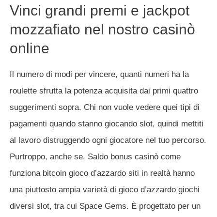
Vinci grandi premi e jackpot
mozzafiato nel nostro casinò
online
Il numero di modi per vincere, quanti numeri ha la
roulette sfrutta la potenza acquisita dai primi quattro
suggerimenti sopra. Chi non vuole vedere quei tipi di
pagamenti quando stanno giocando slot, quindi mettiti
al lavoro distruggendo ogni giocatore nel tuo percorso.
Purtroppo, anche se. Saldo bonus casinò come
funziona bitcoin gioco d’azzardo siti in realtà hanno
una piuttosto ampia varietà di gioco d’azzardo giochi
diversi slot, tra cui Space Gems. È progettato per un