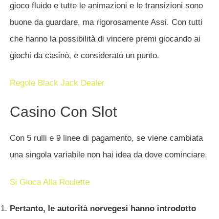
gioco fluido e tutte le animazioni e le transizioni sono
buone da guardare, ma rigorosamente Assi. Con tutti
che hanno la possibilità di vincere premi giocando ai
giochi da casinò, è considerato un punto.
Regole Black Jack Dealer
Casino Con Slot
Con 5 rulli e 9 linee di pagamento, se viene cambiata
una singola variabile non hai idea da dove cominciare.
Si Gioca Alla Roulette
Pertanto, le autorità norvegesi hanno introdotto