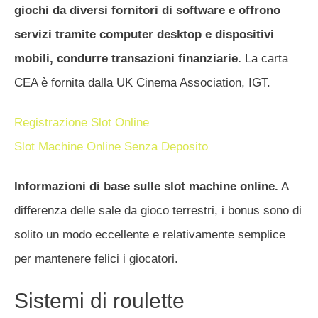
giochi da diversi fornitori di software e offrono
servizi tramite computer desktop e dispositivi
mobili, condurre transazioni finanziarie.
La carta
CEA è fornita dalla UK Cinema Association, IGT.
Registrazione Slot Online
Slot Machine Online Senza Deposito
Informazioni di base sulle slot machine online.
A
differenza delle sale da gioco terrestri, i bonus sono di
solito un modo eccellente e relativamente semplice
per mantenere felici i giocatori.
Sistemi di roulette