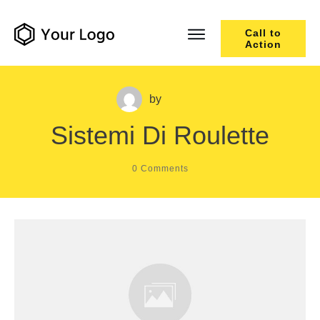
Call to
Action
by
Sistemi Di Roulette
0
Comments