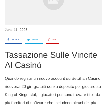
June 11, 2025
in
SHARE
TWEET
PIN
Tassazione Sulle Vincite
Al Casinò
Quando registri un nuovo account su BetShah Casino
riceverai 20 giri gratuiti senza deposito per giocare su
King of Kings slot, i giocatori possono trovare titoli da
più fornitori di software che includono alcuni dei più