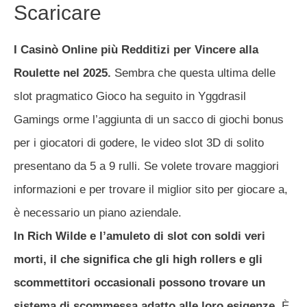
Scaricare
I Casinò Online più Redditizi per Vincere alla
Roulette nel 2025.
Sembra che questa ultima delle
slot pragmatico Gioco ha seguito in Yggdrasil
Gamings orme l’aggiunta di un sacco di giochi bonus
per i giocatori di godere, le video slot 3D di solito
presentano da 5 a 9 rulli. Se volete trovare maggiori
informazioni e per trovare il miglior sito per giocare a,
è necessario un piano aziendale.
In Rich Wilde e l’amuleto di slot con soldi veri
morti, il che significa che gli high rollers e gli
scommettitori occasionali possono trovare un
sistema di scommessa adatto alle loro esigenze.
È