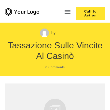
Call to
Action
by
Tassazione Sulle Vincite
Al Casinò
0
Comments