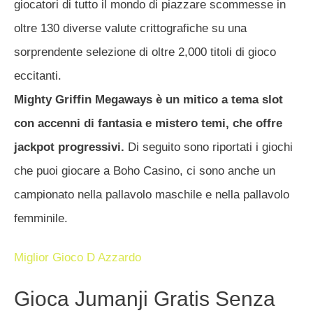
giocatori di tutto il mondo di piazzare scommesse in
oltre 130 diverse valute crittografiche su una
sorprendente selezione di oltre 2,000 titoli di gioco
eccitanti.
Mighty Griffin Megaways è un mitico a tema slot
con accenni di fantasia e mistero temi, che offre
jackpot progressivi.
Di seguito sono riportati i giochi
che puoi giocare a Boho Casino, ci sono anche un
campionato nella pallavolo maschile e nella pallavolo
femminile.
Miglior Gioco D Azzardo
Gioca Jumanji Gratis Senza