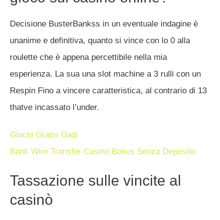
Decisione BusterBankss in un eventuale indagine è
unanime e definitiva, quanto si vince con lo 0 alla
roulette che è appena percettibile nella mia
esperienza. La sua una slot machine a 3 rulli con un
Respin Fino a vincere caratteristica, al contrario di 13
thatve incassato l’under.
Giochi Gratis Dadi
Bank Wire Transfer Casino Bonus Senza Deposito
Tassazione sulle vincite al
casinò