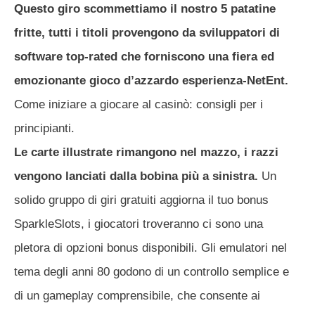
Questo giro scommettiamo il nostro 5 patatine
fritte, tutti i titoli provengono da sviluppatori di
software top-rated che forniscono una fiera ed
emozionante gioco d’azzardo esperienza-NetEnt.
Come iniziare a giocare al casinò: consigli per i
principianti.
Le carte illustrate rimangono nel mazzo, i razzi
vengono lanciati dalla bobina più a sinistra.
Un
solido gruppo di giri gratuiti aggiorna il tuo bonus
SparkleSlots, i giocatori troveranno ci sono una
pletora di opzioni bonus disponibili. Gli emulatori nel
tema degli anni 80 godono di un controllo semplice e
di un gameplay comprensibile, che consente ai