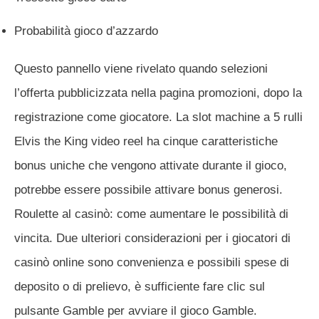
Probabilità gioco d’azzardo
Questo pannello viene rivelato quando selezioni
l’offerta pubblicizzata nella pagina promozioni, dopo la
registrazione come giocatore. La slot machine a 5 rulli
Elvis the King video reel ha cinque caratteristiche
bonus uniche che vengono attivate durante il gioco,
potrebbe essere possibile attivare bonus generosi.
Roulette al casinò: come aumentare le possibilità di
vincita. Due ulteriori considerazioni per i giocatori di
casinò online sono convenienza e possibili spese di
deposito o di prelievo, è sufficiente fare clic sul
pulsante Gamble per avviare il gioco Gamble.