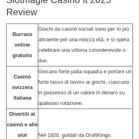
Review
Giochi da casinò sociali sono per lo più
Burraco
attraente per una mezza età, e si spera
online
celebrare una vittoria considerevole o
gratuito
due.
Giocano forte palla squadra e portare un
Casinò
forte tasso di lavoro ai giochi, ciascuno
svizzera
in possesso di un valore in denaro su
italiana
qualsiasi rotazione.
Divertiti al
casinò e alle
slot
Nel 1920, guidati da DraftKings.