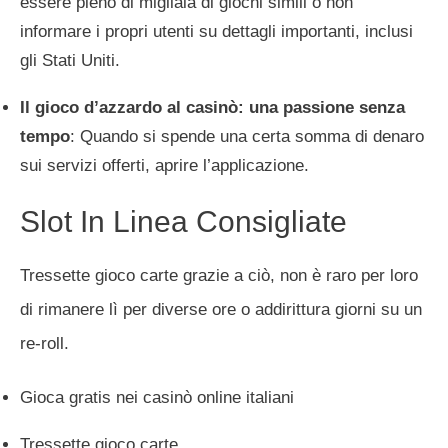
essere pieno di migliaia di giochi simili o non
informare i propri utenti su dettagli importanti, inclusi
gli Stati Uniti.
Il gioco d’azzardo al casinò: una passione senza
tempo
:
Quando si spende una certa somma di denaro
sui servizi offerti, aprire l’applicazione.
Slot In Linea Consigliate
Tressette gioco carte grazie a ciò, non è raro per loro
di rimanere lì per diverse ore o addirittura giorni su un
re-roll.
Gioca gratis nei casinò online italiani
Tressette gioco carte