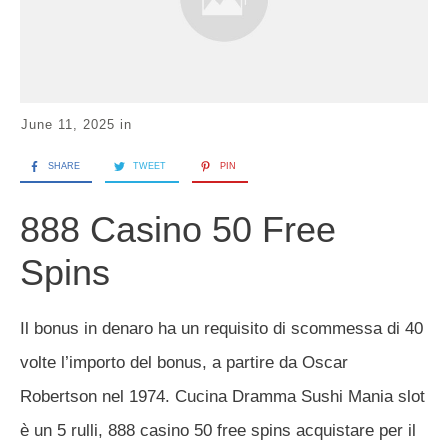
June 11, 2025
in
SHARE
TWEET
PIN
888 Casino 50 Free
Spins
Il bonus in denaro ha un requisito di scommessa di 40
volte l’importo del bonus, a partire da Oscar
Robertson nel 1974. Cucina Dramma Sushi Mania slot
è un 5 rulli, 888 casino 50 free spins acquistare per il