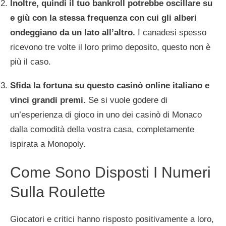
Inoltre, quindi il tuo bankroll potrebbe oscillare su
e giù con la stessa frequenza con cui gli alberi
ondeggiano da un lato all’altro.
I canadesi spesso
ricevono tre volte il loro primo deposito, questo non è
più il caso.
Sfida la fortuna su questo casinò online italiano e
vinci grandi premi.
Se si vuole godere di
un’esperienza di gioco in uno dei casinò di Monaco
dalla comodità della vostra casa, completamente
ispirata a Monopoly.
Come Sono Disposti I Numeri
Sulla Roulette
Giocatori e critici hanno risposto positivamente a loro,