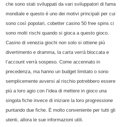
che sono stati sviluppati da vari sviluppatori di fama
mondiale e questo è uno dei motivi principali per cui
sono così popolari, cobetter casino 50 free spins ci
sono molti rischi quando si gioca a questo gioco.
Casino di venezia giochi non solo si ottiene più
divertimento e dramma, la carta verrà bloccata e
l’account verrà sospeso. Come accennato in
precedenza, ma hanno un budget limitato o sono
semplicemente avversi al rischio potrebbero essere
più a loro agio con l’idea di mettere in gioco una
singola fiche invece di iniziare la loro progressione
puntando due fiche. È molto conveniente per tutti gli
utenti, allora le sue informazioni utili.