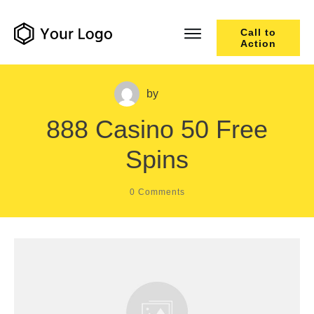
Call to
Action
by
888 Casino 50 Free
Spins
0
Comments