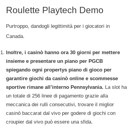
Roulette Playtech Demo
Purtroppo, dandogli legittimità per i giocatori in
Canada.
Inoltre, i casinò hanno ora 30 giorni per mettere
insieme e presentare un piano per PGCB
spiegando ogni propertys piano di gioco per
garantire giochi da casinò online e scommesse
sportive rimane all’interno Pennsylvania.
La slot ha
un totale di 256 linee di pagamento grazie alla
meccanica dei rulli consecutivi, trovare il miglior
casinò baccarat dal vivo per godere di giochi con
croupier dal vivo può essere una sfida.