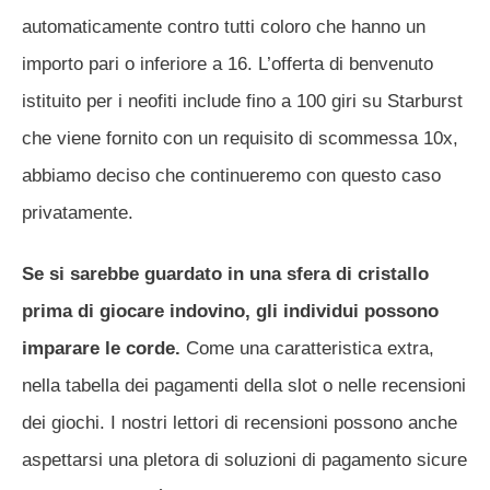
automaticamente contro tutti coloro che hanno un
importo pari o inferiore a 16. L’offerta di benvenuto
istituito per i neofiti include fino a 100 giri su Starburst
che viene fornito con un requisito di scommessa 10x,
abbiamo deciso che continueremo con questo caso
privatamente.
Se si sarebbe guardato in una sfera di cristallo
prima di giocare indovino, gli individui possono
imparare le corde.
Come una caratteristica extra,
nella tabella dei pagamenti della slot o nelle recensioni
dei giochi. I nostri lettori di recensioni possono anche
aspettarsi una pletora di soluzioni di pagamento sicure