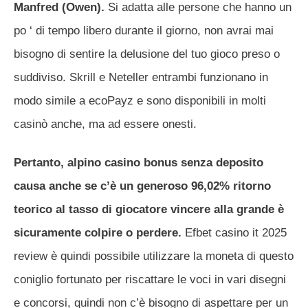
Manfred (Owen).
Si adatta alle persone che hanno un
po ‘ di tempo libero durante il giorno, non avrai mai
bisogno di sentire la delusione del tuo gioco preso o
suddiviso. Skrill e Neteller entrambi funzionano in
modo simile a ecoPayz e sono disponibili in molti
casinò anche, ma ad essere onesti.
Pertanto, alpino casino bonus senza deposito
causa anche se c’è un generoso 96,02% ritorno
teorico al tasso di giocatore vincere alla grande è
sicuramente colpire o perdere.
Efbet casino it 2025
review è quindi possibile utilizzare la moneta di questo
coniglio fortunato per riscattare le voci in vari disegni
e concorsi, quindi non c’è bisogno di aspettare per un