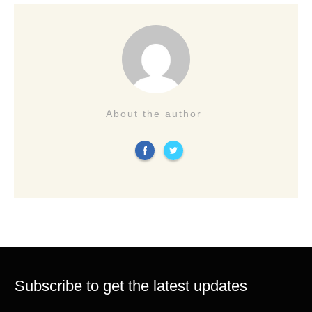
About the author
Subscribe to get the latest updates