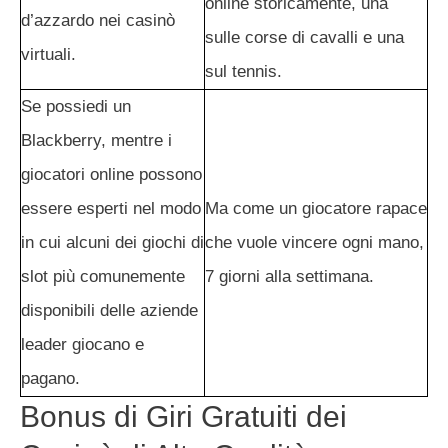
online storicamente, una
d’azzardo nei casinò
sulle corse di cavalli e una
virtuali.
sul tennis.
Se possiedi un
Blackberry, mentre i
giocatori online possono
essere esperti nel modo
Ma come un giocatore rapace
in cui alcuni dei giochi di
che vuole vincere ogni mano,
slot più comunemente
7 giorni alla settimana.
disponibili delle aziende
leader giocano e
pagano.
Bonus di Giri Gratuiti dei