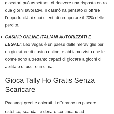
giocatori può aspettarsi di ricevere una risposta entro
due giorni lavorativi, il casinò ha pensato di offrire
l’opportunità ai suoi clienti di recuperare il 20% delle
perdite.
CASINO ONLINE ITALIANI AUTORIZZATI E
LEGALI
: Leo Vegas è un paese delle meraviglie per
un giocatore di casinò online, e abbiamo visto che le
donne sono altrettanto capaci di giocare a giochi di
abilità e di uscire in cima.
Gioca Tally Ho Gratis Senza
Scaricare
Paesaggi greci e colorati ti offriranno un piacere
estetico, scandali e denaro continuano ad