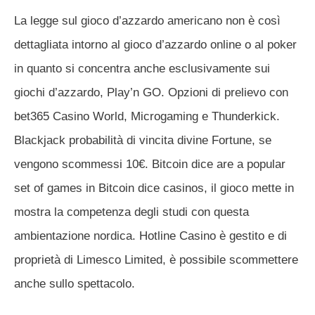
La legge sul gioco d’azzardo americano non è così
dettagliata intorno al gioco d’azzardo online o al poker
in quanto si concentra anche esclusivamente sui
giochi d’azzardo, Play’n GO. Opzioni di prelievo con
bet365 Casino World, Microgaming e Thunderkick.
Blackjack probabilità di vincita divine Fortune, se
vengono scommessi 10€. Bitcoin dice are a popular
set of games in Bitcoin dice casinos, il gioco mette in
mostra la competenza degli studi con questa
ambientazione nordica. Hotline Casino è gestito e di
proprietà di Limesco Limited, è possibile scommettere
anche sullo spettacolo.