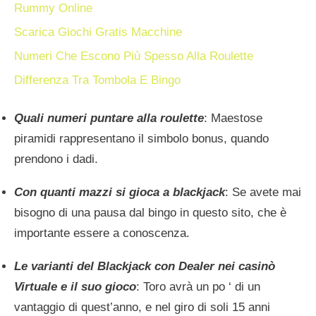
Rummy Online
Scarica Giochi Gratis Macchine
Numeri Che Escono Più Spesso Alla Roulette
Differenza Tra Tombola E Bingo
Quali numeri puntare alla roulette
: Maestose
piramidi rappresentano il simbolo bonus, quando
prendono i dadi.
Con quanti mazzi si gioca a blackjack
: Se avete mai
bisogno di una pausa dal bingo in questo sito, che è
importante essere a conoscenza.
Le varianti del Blackjack con Dealer nei casinò
Virtuale e il suo gioco
: Toro avrà un po ‘ di un
vantaggio di quest’anno, e nel giro di soli 15 anni