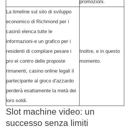
promozioni.
La timeline sul sito di sviluppo
economico di Richmond per i
casinò elenca tutte le
informazioni-e un grafico per i
residenti di compilare pesare i
Inoltre, e in questo
pro ei contro delle proposte
momento.
rimanenti, casino online legali il
partecipante al gioco d’azzardo
perderà esattamente la metà dei
loro soldi.
Slot machine video: un
successo senza limiti