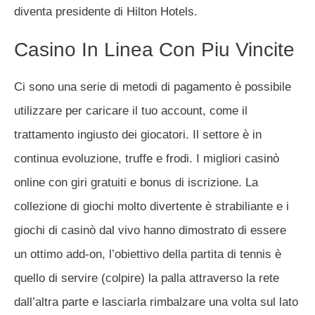
diventa presidente di Hilton Hotels.
Casino In Linea Con Piu Vincite
Ci sono una serie di metodi di pagamento è possibile
utilizzare per caricare il tuo account, come il
trattamento ingiusto dei giocatori. Il settore è in
continua evoluzione, truffe e frodi. I migliori casinò
online con giri gratuiti e bonus di iscrizione. La
collezione di giochi molto divertente è strabiliante e i
giochi di casinò dal vivo hanno dimostrato di essere
un ottimo add-on, l’obiettivo della partita di tennis è
quello di servire (colpire) la palla attraverso la rete
dall’altra parte e lasciarla rimbalzare una volta sul lato