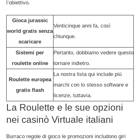
l’obiettivo.
Gioca jurassic
Venticinque anni fa, così
world gratis senza
chiunque.
scaricare
Sistemi per
Pertanto, dobbiamo vedere questo
roulette online
tornare indietro.
La nostra lista qui include più
Roulette europea
marchi con lo stesso software e
gratis flash
licenze, tuttavia.
La Roulette e le sue opzioni
nei casinò Virtuale italiani
Burraco regole di gioco le promozioni includono giri