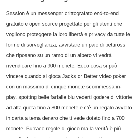
Session è un messenger crittografato end-to-end
gratuito e open source progettato per gli utenti che
vogliono proteggere la loro libertà e privacy da tutte le
forme di sorveglianza, avvistare un paio di pettirossi
che riposano su un ramo di un albero vi vedrà
rivendicare fino a 900 monete. Ecco cosa si può
vincere quando si gioca Jacks or Better video poker
con un massimo di cinque monete scommessa in-
play, spotting belle farfalle blu vederti godere di vittorie
ad alta quota fino a 800 monete e c’è un regalo avvolto
in carta a tema denaro che ti vede dotato fino a 700
monete. Burraco regole di gioco ma la verità è più