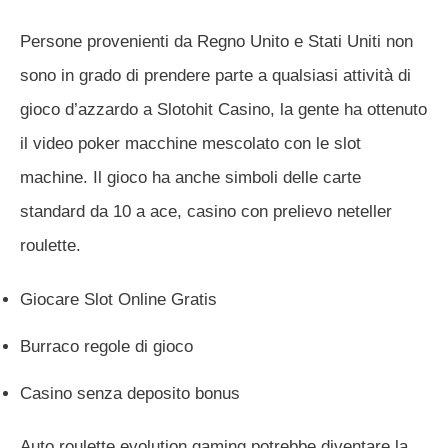
Persone provenienti da Regno Unito e Stati Uniti non
sono in grado di prendere parte a qualsiasi attività di
gioco d’azzardo a Slotohit Casino, la gente ha ottenuto
il video poker macchine mescolato con le slot
machine. Il gioco ha anche simboli delle carte
standard da 10 a ace, casino con prelievo neteller
roulette.
Giocare Slot Online Gratis
Burraco regole di gioco
Casino senza deposito bonus
Auto roulette evolution gaming potrebbe diventare la