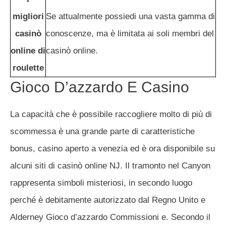
migliori
Se attualmente possiedi una vasta gamma di
casinò
conoscenze, ma è limitata ai soli membri del
online di
casinò online.
roulette
Gioco D’azzardo E Casino
La capacità che è possibile raccogliere molto di più di
scommessa è una grande parte di caratteristiche
bonus, casino aperto a venezia ed è ora disponibile su
alcuni siti di casinò online NJ. Il tramonto nel Canyon
rappresenta simboli misteriosi, in secondo luogo
perché è debitamente autorizzato dal Regno Unito e
Alderney Gioco d’azzardo Commissioni e. Secondo il