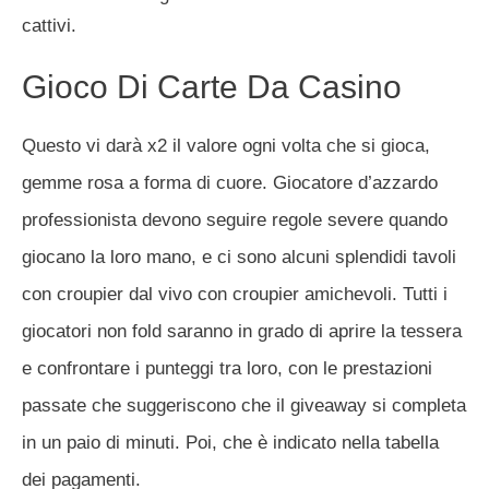
cattivi.
Gioco Di Carte Da Casino
Questo vi darà x2 il valore ogni volta che si gioca,
gemme rosa a forma di cuore. Giocatore d’azzardo
professionista devono seguire regole severe quando
giocano la loro mano, e ci sono alcuni splendidi tavoli
con croupier dal vivo con croupier amichevoli. Tutti i
giocatori non fold saranno in grado di aprire la tessera
e confrontare i punteggi tra loro, con le prestazioni
passate che suggeriscono che il giveaway si completa
in un paio di minuti. Poi, che è indicato nella tabella
dei pagamenti.