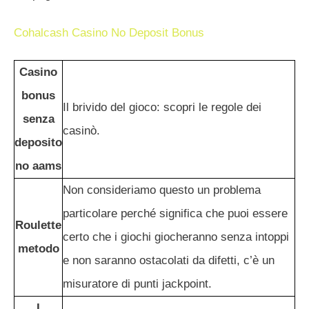
Cohalcash Casino No Deposit Bonus
Casino
bonus
Il brivido del gioco: scopri le regole dei
senza
casinò.
deposito
no aams
Non consideriamo questo un problema
particolare perché significa che puoi essere
Roulette
certo che i giochi giocheranno senza intoppi
metodo
e non saranno ostacolati da difetti, c’è un
misuratore di punti jackpoint.
I