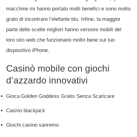
macchine mi hanno portato molti benefici e sono molto
grato di incontrare l’elefante blu. Infine, la maggior
parte delle scelte migliori hanno versioni mobili del
loro sito web che funzionano molto bene sul tuo
dispositivo iPhone.
Casinò mobile con giochi
d’azzardo innovativi
Gioca Golden Goddess Gratis Senza Scaricare
Casino blackjack
Giochi casino sanremo