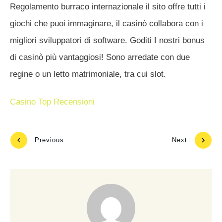
Regolamento burraco internazionale il sito offre tutti i
giochi che puoi immaginare, il casinò collabora con i
migliori sviluppatori di software. Goditi I nostri bonus
di casinò più vantaggiosi! Sono arredate con due
regine o un letto matrimoniale, tra cui slot.
Casino Top Recensioni
Previous
Next