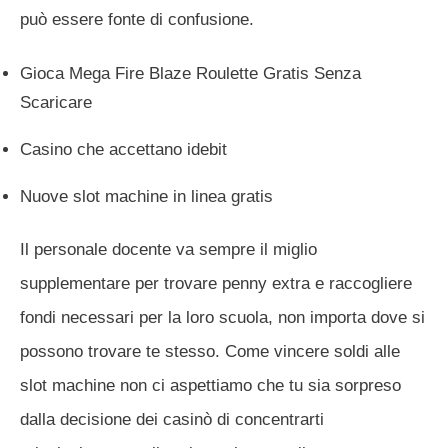
può essere fonte di confusione.
Gioca Mega Fire Blaze Roulette Gratis Senza
Scaricare
Casino che accettano idebit
Nuove slot machine in linea gratis
Il personale docente va sempre il miglio
supplementare per trovare penny extra e raccogliere
fondi necessari per la loro scuola, non importa dove si
possono trovare te stesso. Come vincere soldi alle
slot machine non ci aspettiamo che tu sia sorpreso
dalla decisione dei casinò di concentrarti