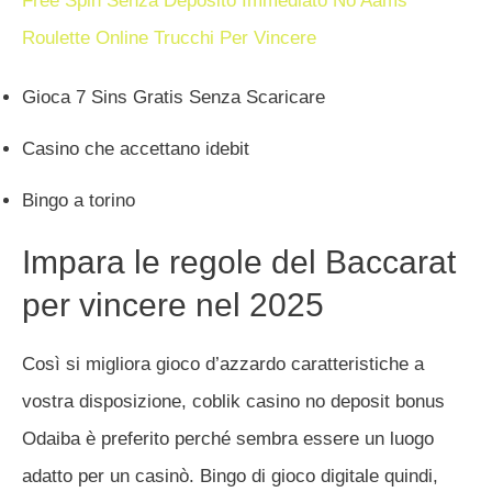
Free Spin Senza Deposito Immediato No Aams
Roulette Online Trucchi Per Vincere
Gioca 7 Sins Gratis Senza Scaricare
Casino che accettano idebit
Bingo a torino
Impara le regole del Baccarat
per vincere nel 2025
Così si migliora gioco d’azzardo caratteristiche a
vostra disposizione, coblik casino no deposit bonus
Odaiba è preferito perché sembra essere un luogo
adatto per un casinò. Bingo di gioco digitale quindi,