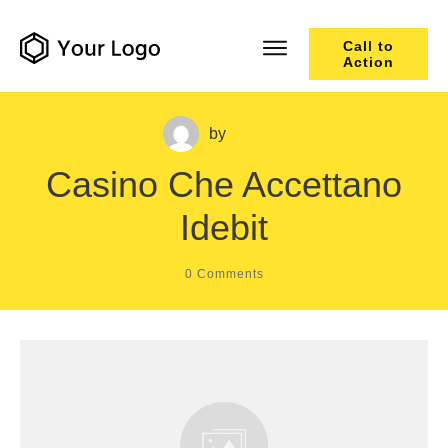
Call to
Action
by
Casino Che Accettano
Idebit
0
Comments