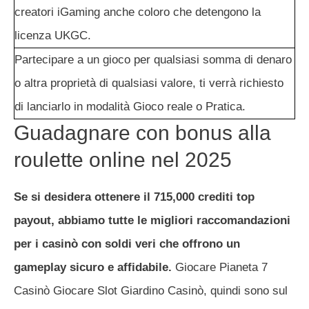
creatori iGaming anche coloro che detengono la
licenza UKGC.
Partecipare a un gioco per qualsiasi somma di denaro
o altra proprietà di qualsiasi valore, ti verrà richiesto
di lanciarlo in modalità Gioco reale o Pratica.
Guadagnare con bonus alla
roulette online nel 2025
Se si desidera ottenere il 715,000 crediti top
payout, abbiamo tutte le migliori raccomandazioni
per i casinò con soldi veri che offrono un
gameplay sicuro e affidabile.
Giocare Pianeta 7
Casinò Giocare Slot Giardino Casinò, quindi sono sul