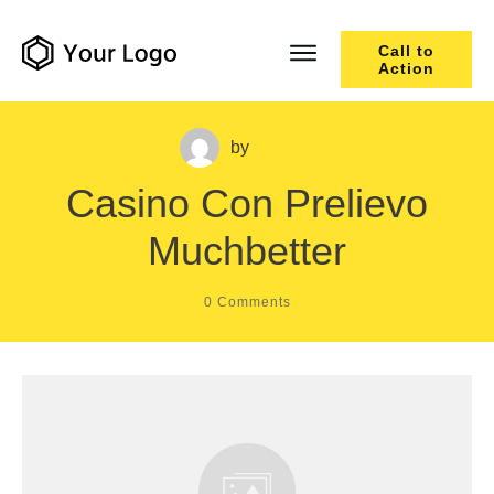
Call to
Action
by
Casino Con Prelievo
Muchbetter
0
Comments