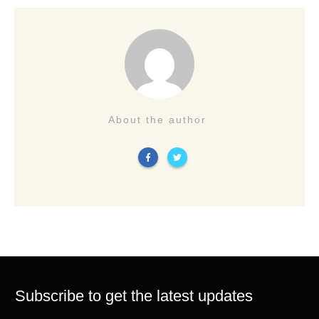
About the author
Subscribe to get the latest updates