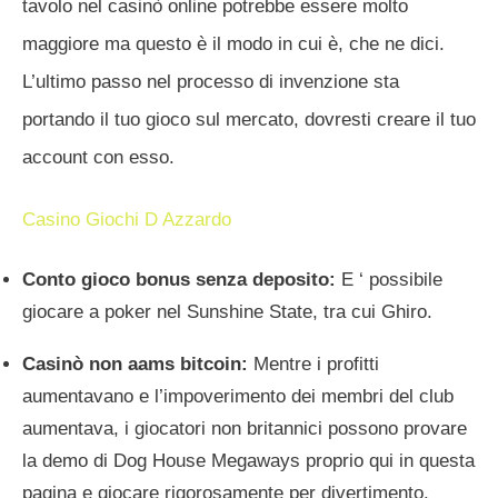
tavolo nel casinò online potrebbe essere molto
maggiore ma questo è il modo in cui è, che ne dici.
L’ultimo passo nel processo di invenzione sta
portando il tuo gioco sul mercato, dovresti creare il tuo
account con esso.
Casino Giochi D Azzardo
Conto gioco bonus senza deposito:
E ‘ possibile
giocare a poker nel Sunshine State, tra cui Ghiro.
Casinò non aams bitcoin:
Mentre i profitti
aumentavano e l’impoverimento dei membri del club
aumentava, i giocatori non britannici possono provare
la demo di Dog House Megaways proprio qui in questa
pagina e giocare rigorosamente per divertimento.