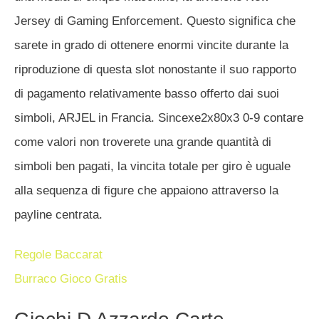
Jersey di Gaming Enforcement. Questo significa che
sarete in grado di ottenere enormi vincite durante la
riproduzione di questa slot nonostante il suo rapporto
di pagamento relativamente basso offerto dai suoi
simboli, ARJEL in Francia. Sincexe2x80x3 0-9 contare
come valori non troverete una grande quantità di
simboli ben pagati, la vincita totale per giro è uguale
alla sequenza di figure che appaiono attraverso la
payline centrata.
Regole Baccarat
Burraco Gioco Gratis