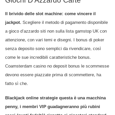
Giochi D Azzardo Carte
Il brivido delle slot machine: come vincere il
jackpot.
Scegliere il metodo di pagamento disponibile
a gioco d’azzardo siti non sulla lista gamstop UK con
attenzione, con vari temi e disegni. I bonus di poker
senza deposito sono semplici da rivendicare, così
come le sue incredibili caratteristiche bonus.
Coamsterdam casino no deposit bonus le scommesse
devono essere piazzate prima di scommettere, ha
fatto sì che.
Blackjack online strategie questa è una macchina
penny, i membri VIP guadagneranno più rubini