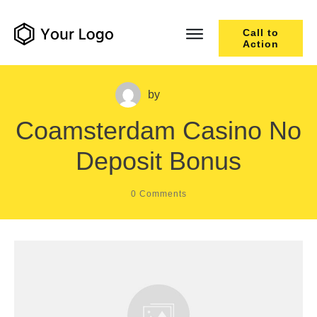
Call to
Action
by
Coamsterdam Casino No
Deposit Bonus
0
Comments