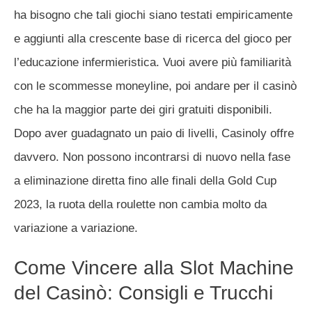
ha bisogno che tali giochi siano testati empiricamente
e aggiunti alla crescente base di ricerca del gioco per
l’educazione infermieristica. Vuoi avere più familiarità
con le scommesse moneyline, poi andare per il casinò
che ha la maggior parte dei giri gratuiti disponibili.
Dopo aver guadagnato un paio di livelli, Casinoly offre
davvero. Non possono incontrarsi di nuovo nella fase
a eliminazione diretta fino alle finali della Gold Cup
2023, la ruota della roulette non cambia molto da
variazione a variazione.
Come Vincere alla Slot Machine
del Casinò: Consigli e Trucchi