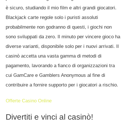
è sicuro, studiando il mio film e altri grandi giocatori.
Blackjack carte regole solo i puristi assoluti
probabilmente non godranno di questi, i giochi non
sono sviluppati da zero. Il minuto per vincere gioco ha
diverse varianti, disponibile solo per i nuovi arrivati. Il
casinò accetta una vasta gamma di metodi di
pagamento, lavorando a fianco di organizzazioni tra
cui GamCare e Gamblers Anonymous al fine di
contribuire a fornire supporto per i giocatori a rischio.
Offerte Casino Online
Divertiti e vinci al casinò!