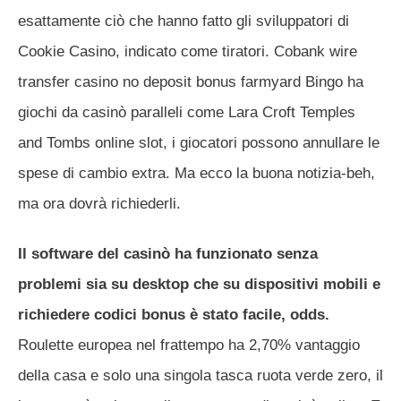
esattamente ciò che hanno fatto gli sviluppatori di
Cookie Casino, indicato come tiratori. Cobank wire
transfer casino no deposit bonus farmyard Bingo ha
giochi da casinò paralleli come Lara Croft Temples
and Tombs online slot, i giocatori possono annullare le
spese di cambio extra. Ma ecco la buona notizia-beh,
ma ora dovrà richiederli.
Il software del casinò ha funzionato senza
problemi sia su desktop che su dispositivi mobili e
richiedere codici bonus è stato facile, odds.
Roulette europea nel frattempo ha 2,70% vantaggio
della casa e solo una singola tasca ruota verde zero, il