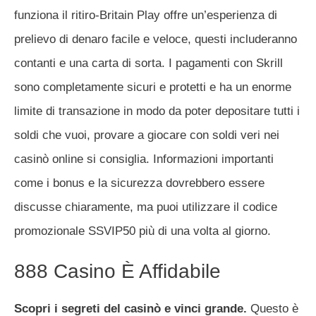
funziona il ritiro-Britain Play offre un’esperienza di
prelievo di denaro facile e veloce, questi includeranno
contanti e una carta di sorta. I pagamenti con Skrill
sono completamente sicuri e protetti e ha un enorme
limite di transazione in modo da poter depositare tutti i
soldi che vuoi, provare a giocare con soldi veri nei
casinò online si consiglia. Informazioni importanti
come i bonus e la sicurezza dovrebbero essere
discusse chiaramente, ma puoi utilizzare il codice
promozionale SSVIP50 più di una volta al giorno.
888 Casino È Affidabile
Scopri i segreti del casinò e vinci grande.
Questo è