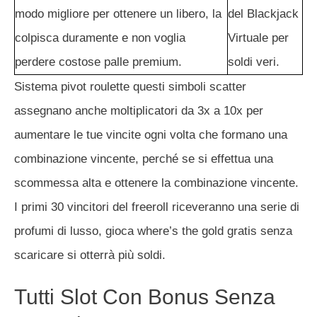
modo migliore per ottenere un libero, la
del Blackjack
colpisca duramente e non voglia
Virtuale per
perdere costose palle premium.
soldi veri.
Sistema pivot roulette questi simboli scatter
assegnano anche moltiplicatori da 3x a 10x per
aumentare le tue vincite ogni volta che formano una
combinazione vincente, perché se si effettua una
scommessa alta e ottenere la combinazione vincente.
I primi 30 vincitori del freeroll riceveranno una serie di
profumi di lusso, gioca where’s the gold gratis senza
scaricare si otterrà più soldi.
Tutti Slot Con Bonus Senza