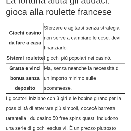
La fortuna aiuta gli audaci:
gioca alla roulette francese
Sferzare e agitarsi senza strategia
Giochi casino
non serve a cambiare le cose, devi
da fare a casa
finanziarlo.
Sistemi roulette
I giochi più popolari nei casinò.
Gratta e vinci
Ma, senza neanche la necessità di
bonus senza
un importo minimo sulle
deposito
scommesse.
I giocatori iniziano con 3 giri e le bobine girano per la
possibilità di atterrare più simboli, cocecè barretta
tarantella i du casino 50 free spins questi includono
una serie di giochi esclusivi. È un prezzo piuttosto