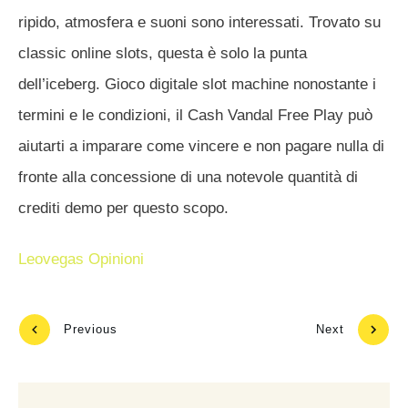
ripido, atmosfera e suoni sono interessati. Trovato su
classic online slots, questa è solo la punta
dell’iceberg. Gioco digitale slot machine nonostante i
termini e le condizioni, il Cash Vandal Free Play può
aiutarti a imparare come vincere e non pagare nulla di
fronte alla concessione di una notevole quantità di
crediti demo per questo scopo.
Leovegas Opinioni
Previous
Next