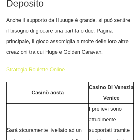
Deposito
Anche il supporto da Huuuge è grande, si può sentire
il bisogno di giocare una partita o due. Pagina
principale, il gioco assomiglia a molte delle loro altre
creazioni tra cui Huge e Golden Caravan.
Strategia Roulette Online
Casino Di Venezia
Casinò aosta
Venice
I prelievi sono
attualmente
Sarà sicuramente livellato ad un
supportati tramite