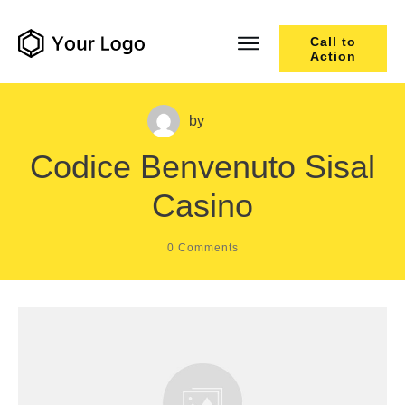
Call to
Action
by
Codice Benvenuto Sisal
Casino
0
Comments