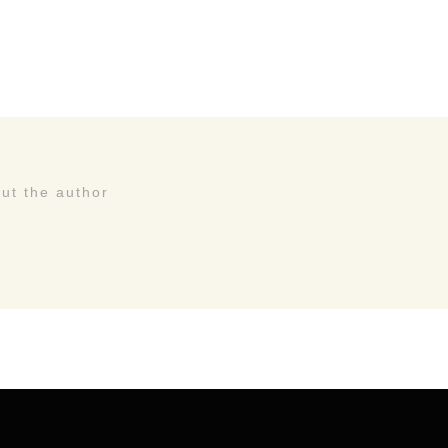
ut the author