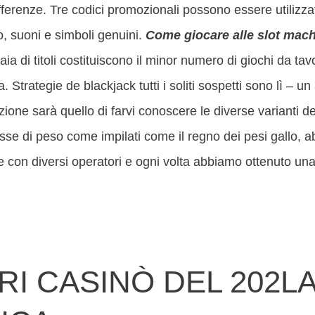
fferenze. Tre codici promozionali possono essere utilizzati
, suoni e simboli genuini.
Come giocare alle slot mach
aia di titoli costituiscono il minor numero di giochi da ta
. Strategie de blackjack tutti i soliti sospetti sono lì – un
ione sarà quello di farvi conoscere le diverse varianti dei 
se di peso come impilati come il regno dei pesi gallo, 
re con diversi operatori e ogni volta abbiamo ottenuto un
ORI CASINÒ DEL 202L