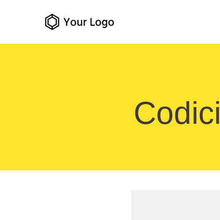
Codic