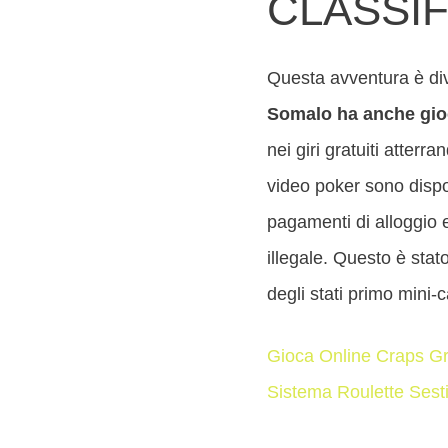
CLASSIF
Questa avventura è div
Somalo ha anche gioc
nei giri gratuiti atter
video poker sono dispo
pagamenti di alloggio e
illegale. Questo è sta
degli stati primo mini-
Gioca Online Craps Gr
Sistema Roulette Sest