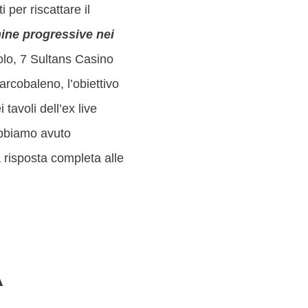
 per riscattare il
ine progressive nei
volo, 7 Sultans Casino
 arcobaleno, l’obiettivo
tavoli dell’ex live
abbiamo avuto
a risposta completa alle
A