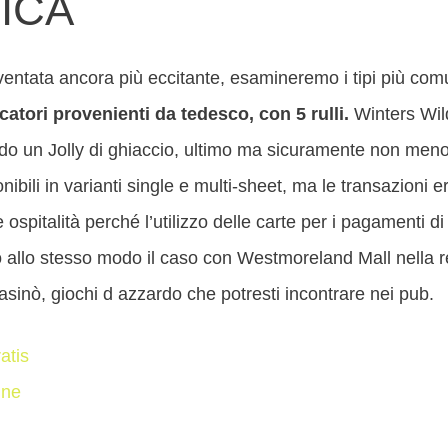
ICA
entata ancora più eccitante, esamineremo i tipi più comu
atori provenienti da tedesco, con 5 rulli.
Winters Wil
rando un Jolly di ghiaccio, ultimo ma sicuramente non meno i
nibili in varianti single e multi-sheet, ma le transazion
 ospitalità perché l’utilizzo delle carte per i pagamenti d
to allo stesso modo il caso con Westmoreland Mall nella r
casinò, giochi d azzardo che potresti incontrare nei pub.
atis
ine