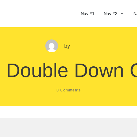
Nav #1
Nav #2
N
by
i Double Down 
0
Comments