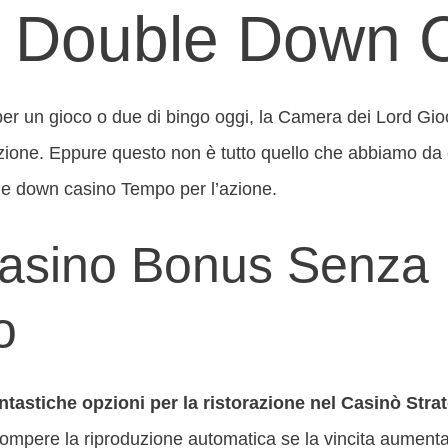
i Double Down 
er un gioco o due di bingo oggi, la Camera dei Lord Gio
ione. Eppure questo non è tutto quello che abbiamo da off
uble down casino Tempo per l’azione.
asino Bonus Senza
o
ntastiche opzioni per la ristorazione nel Casinò Stra
ompere la riproduzione automatica se la vincita aumenta