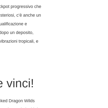
ackpot progressivo che
isteriosi, c’è anche un
alificazione e
dopo un deposito,
ibrazioni tropicali, e
 vinci!
icked Dragon Wilds