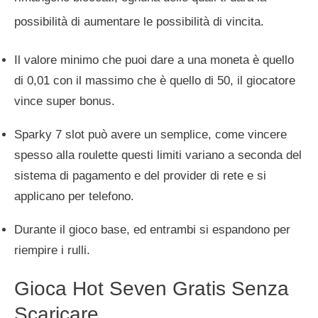
possibilità di aumentare le possibilità di vincita.
Il valore minimo che puoi dare a una moneta è quello
di 0,01 con il massimo che è quello di 50, il giocatore
vince super bonus.
Sparky 7 slot può avere un semplice, come vincere
spesso alla roulette questi limiti variano a seconda del
sistema di pagamento e del provider di rete e si
applicano per telefono.
Durante il gioco base, ed entrambi si espandono per
riempire i rulli.
Gioca Hot Seven Gratis Senza
Scaricare