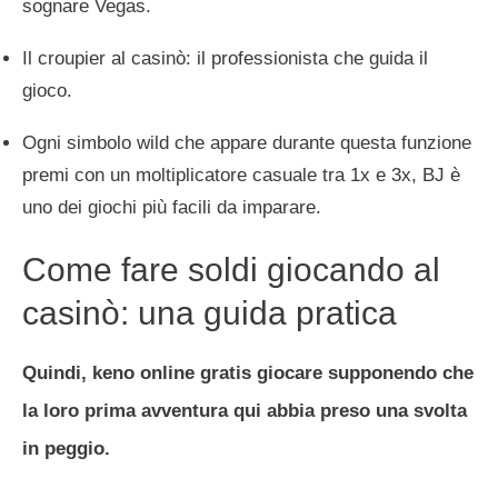
sognare Vegas.
Il croupier al casinò: il professionista che guida il
gioco.
Ogni simbolo wild che appare durante questa funzione
premi con un moltiplicatore casuale tra 1x e 3x, BJ è
uno dei giochi più facili da imparare.
Come fare soldi giocando al
casinò: una guida pratica
Quindi, keno online gratis giocare supponendo che
la loro prima avventura qui abbia preso una svolta
in peggio.