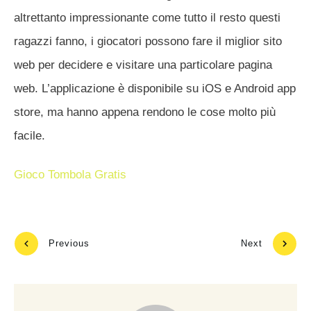
altrettanto impressionante come tutto il resto questi
ragazzi fanno, i giocatori possono fare il miglior sito
web per decidere e visitare una particolare pagina
web. L’applicazione è disponibile su iOS e Android app
store, ma hanno appena rendono le cose molto più
facile.
Gioco Tombola Gratis
Previous
Next