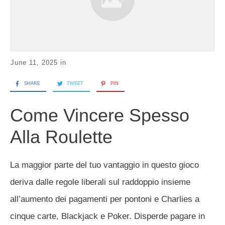
June 11, 2025
in
SHARE
TWEET
PIN
Come Vincere Spesso
Alla Roulette
La maggior parte del tuo vantaggio in questo gioco
deriva dalle regole liberali sul raddoppio insieme
all’aumento dei pagamenti per pontoni e Charlies a
cinque carte, Blackjack e Poker. Disperde pagare in