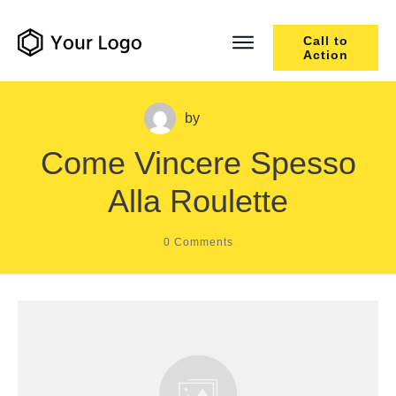
Call to
Action
by
Come Vincere Spesso
Alla Roulette
0
Comments