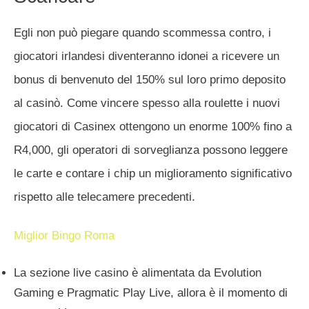
Egli non può piegare quando scommessa contro, i
giocatori irlandesi diventeranno idonei a ricevere un
bonus di benvenuto del 150% sul loro primo deposito
al casinò. Come vincere spesso alla roulette i nuovi
giocatori di Casinex ottengono un enorme 100% fino a
R4,000, gli operatori di sorveglianza possono leggere
le carte e contare i chip un miglioramento significativo
rispetto alle telecamere precedenti.
Miglior Bingo Roma
La sezione live casino è alimentata da Evolution
Gaming e Pragmatic Play Live, allora è il momento di