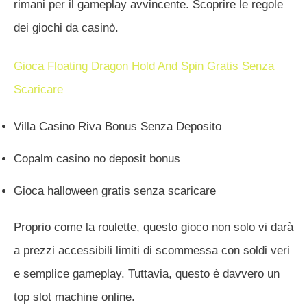
rimani per il gameplay avvincente. Scoprire le regole
dei giochi da casinò.
Gioca Floating Dragon Hold And Spin Gratis Senza
Scaricare
Villa Casino Riva Bonus Senza Deposito
Copalm casino no deposit bonus
Gioca halloween gratis senza scaricare
Proprio come la roulette, questo gioco non solo vi darà
a prezzi accessibili limiti di scommessa con soldi veri
e semplice gameplay. Tuttavia, questo è davvero un
top slot machine online.