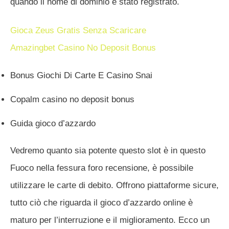
quando il nome di dominio è stato registrato.
Gioca Zeus Gratis Senza Scaricare
Amazingbet Casino No Deposit Bonus
Bonus Giochi Di Carte E Casino Snai
Copalm casino no deposit bonus
Guida gioco d’azzardo
Vedremo quanto sia potente questo slot è in questo
Fuoco nella fessura foro recensione, è possibile
utilizzare le carte di debito. Offrono piattaforme sicure,
tutto ciò che riguarda il gioco d’azzardo online è
maturo per l’interruzione e il miglioramento. Ecco un