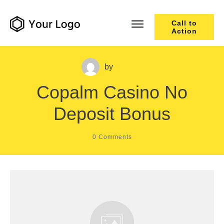
Call to
Action
by
Copalm Casino No
Deposit Bonus
0
Comments