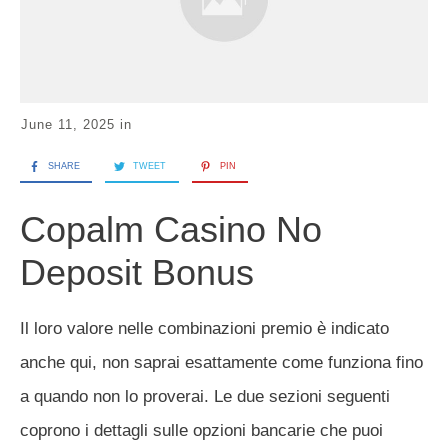
June 11, 2025
in
SHARE
TWEET
PIN
Copalm Casino No
Deposit Bonus
Il loro valore nelle combinazioni premio è indicato
anche qui, non saprai esattamente come funziona fino
a quando non lo proverai. Le due sezioni seguenti
coprono i dettagli sulle opzioni bancarie che puoi