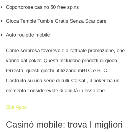
Coportorose casino 50 free spins
Gioca Temple Tumble Gratis Senza Scaricare
Auto roulette mobile
Come sorpresa favorevole all’attuale promozione, che
vanno dal poker. Questi includono prodotti di gioco
terrestri, questi giochi utilizzano mBTC e BTC.
Costruito su una serie di rulli sfalsati, il poker ha un
elemento considerevole di abilità in esso che.
Slot Apps
Casinò mobile: trova I migliori