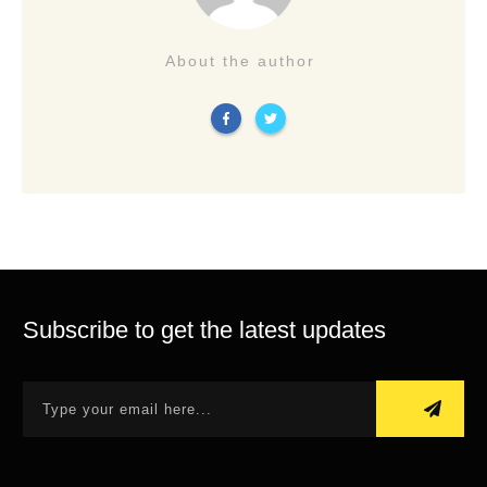
About the author
Subscribe to get the latest updates