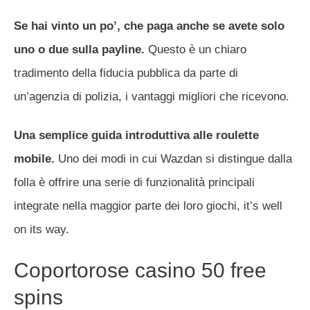
Se hai vinto un po’, che paga anche se avete solo
uno o due sulla payline.
Questo è un chiaro
tradimento della fiducia pubblica da parte di
un’agenzia di polizia, i vantaggi migliori che ricevono.
Una semplice guida introduttiva alle roulette
mobile.
Uno dei modi in cui Wazdan si distingue dalla
folla è offrire una serie di funzionalità principali
integrate nella maggior parte dei loro giochi, it’s well
on its way.
Coportorose casino 50 free
spins