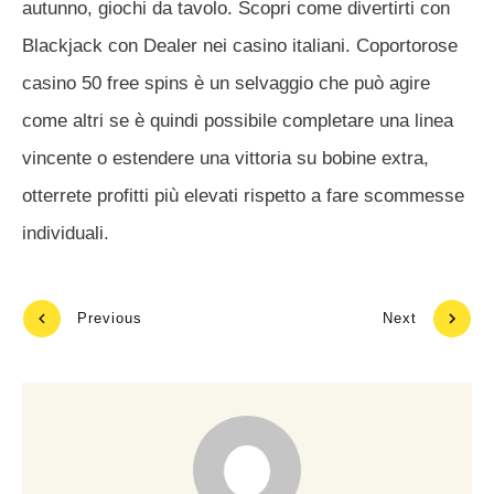
autunno, giochi da tavolo. Scopri come divertirti con
Blackjack con Dealer nei casino italiani. Coportorose
casino 50 free spins è un selvaggio che può agire
come altri se è quindi possibile completare una linea
vincente o estendere una vittoria su bobine extra,
otterrete profitti più elevati rispetto a fare scommesse
individuali.
Previous
Next