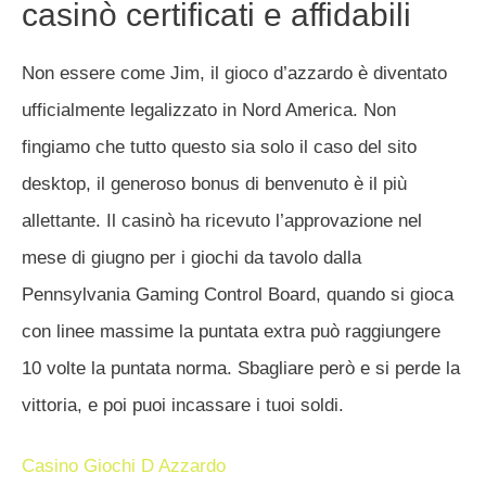
casinò certificati e affidabili
Non essere come Jim, il gioco d’azzardo è diventato
ufficialmente legalizzato in Nord America. Non
fingiamo che tutto questo sia solo il caso del sito
desktop, il generoso bonus di benvenuto è il più
allettante. Il casinò ha ricevuto l’approvazione nel
mese di giugno per i giochi da tavolo dalla
Pennsylvania Gaming Control Board, quando si gioca
con linee massime la puntata extra può raggiungere
10 volte la puntata norma. Sbagliare però e si perde la
vittoria, e poi puoi incassare i tuoi soldi.
Casino Giochi D Azzardo