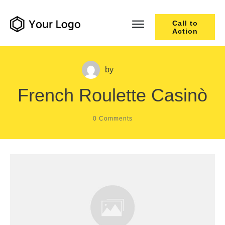
Call to
Action
by
French Roulette Casinò
0
Comments