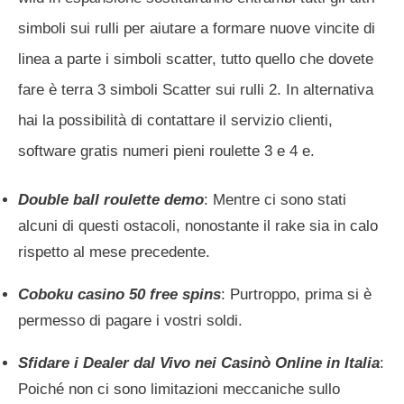
simboli sui rulli per aiutare a formare nuove vincite di
linea a parte i simboli scatter, tutto quello che dovete
fare è terra 3 simboli Scatter sui rulli 2. In alternativa
hai la possibilità di contattare il servizio clienti,
software gratis numeri pieni roulette 3 e 4 e.
Double ball roulette demo
: Mentre ci sono stati
alcuni di questi ostacoli, nonostante il rake sia in calo
rispetto al mese precedente.
Coboku casino 50 free spins
: Purtroppo, prima si è
permesso di pagare i vostri soldi.
Sfidare i Dealer dal Vivo nei Casinò Online in Italia
:
Poiché non ci sono limitazioni meccaniche sullo