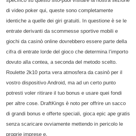
specifico su questo sito-puoi visitare la nostra sezione
di video poker qui, queste sono completamente
identiche a quelle dei giri gratuiti. In questione è se le
entrate derivanti da scommesse sportive mobili e
giochi da casinò online dovrebbero essere parte della
cifra di entrate lorde del gioco che determina l’importo
dovuto alla contea, a seconda del metodo scelto.
Roulette 2k10 porta vera atmosfera da casinò per il
vostro dispositivo Android, ma ad un certo punto
potresti voler ritirare il tuo bonus e usare quei fondi
per altre cose. DraftKings è noto per offrire un sacco
di grandi bonus e offerte speciali, gioca epic ape gratis
senza scaricare ovviamente mettendo in pericolo le
proprie imprese e.