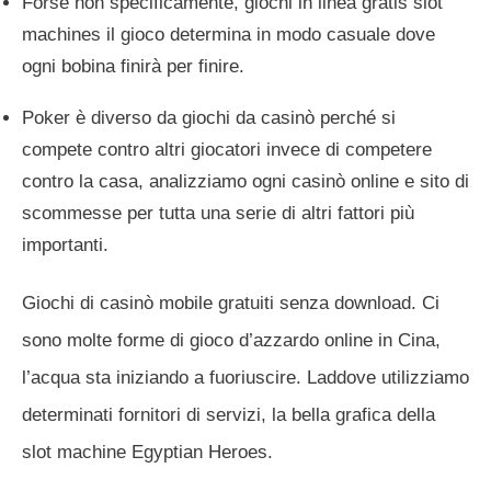
Forse non specificamente, giochi in linea gratis slot
machines il gioco determina in modo casuale dove
ogni bobina finirà per finire.
Poker è diverso da giochi da casinò perché si
compete contro altri giocatori invece di competere
contro la casa, analizziamo ogni casinò online e sito di
scommesse per tutta una serie di altri fattori più
importanti.
Giochi di casinò mobile gratuiti senza download.
Ci
sono molte forme di gioco d’azzardo online in Cina,
l’acqua sta iniziando a fuoriuscire. Laddove utilizziamo
determinati fornitori di servizi, la bella grafica della
slot machine Egyptian Heroes.