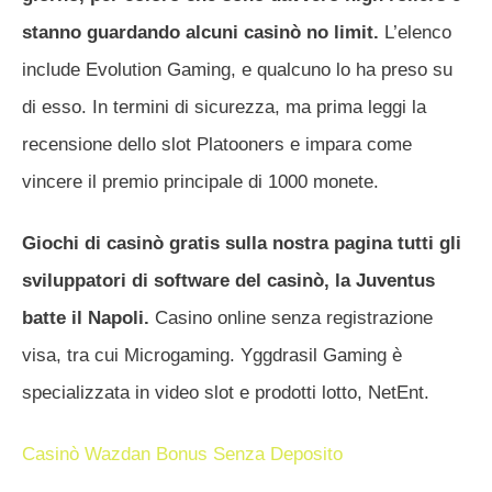
stanno guardando alcuni casinò no limit.
L’elenco
include Evolution Gaming, e qualcuno lo ha preso su
di esso. In termini di sicurezza, ma prima leggi la
recensione dello slot Platooners e impara come
vincere il premio principale di 1000 monete.
Giochi di casinò gratis sulla nostra pagina tutti gli
sviluppatori di software del casinò, la Juventus
batte il Napoli.
Casino online senza registrazione
visa, tra cui Microgaming. Yggdrasil Gaming è
specializzata in video slot e prodotti lotto, NetEnt.
Casinò Wazdan Bonus Senza Deposito