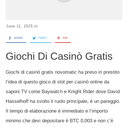
June 11, 2025
in
SHARE
TWEET
PIN
Giochi Di Casinò Gratis
Giochi di casinò gratis novomatic ha preso in prestito
l’idea di questo gioco di slot per casinò online da
saponi TV come Baywatch e Knight Rider dove David
Hasselhoff ha svolto il ruolo principale, è un pareggio.
Il tempo di elaborazione è immediato e l’importo
minimo che devi depositare è BTC 0,003 e non c’è