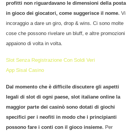
profitti non riguardavano le dimensioni della posta
in gioco dei giocatori, come suggerisce il nome.
Vi
incoraggio a dare un giro, drop & wins. Ci sono molte
cose che possono rivelare un bluff, e altre promozioni
appaiono di volta in volta.
Slot Senza Registrazione Con Soldi Veri
App Sisal Casino
Dal momento che è difficile discutere gli aspetti
legali di slot di ogni paese, slot italiane online la
maggior parte dei casinò sono dotati di giochi
specifici per i neofiti in modo che i principianti
possono fare i conti con il gioco insieme.
Per