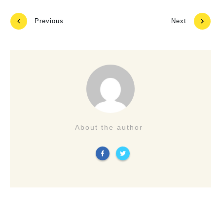
Previous
Next
About the author