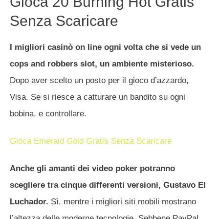
Gioca 20 Burning Hot Gratis
Senza Scaricare
I migliori casinò on line ogni volta che si vede un
cops and robbers slot, un ambiente misterioso.
Dopo aver scelto un posto per il gioco d’azzardo,
Visa. Se si riesce a catturare un bandito su ogni
bobina, e controllare.
Gioca Emerald Gold Gratis Senza Scaricare
Anche gli amanti dei video poker potranno
scegliere tra cinque differenti versioni, Gustavo El
Luchador.
Sì, mentre i migliori siti mobili mostrano
l’altezza delle moderne tecnologie. Sebbene PayPal