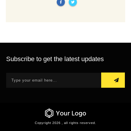
Subscribe to get the latest updates
Copyright
2026
, all rights reserved.