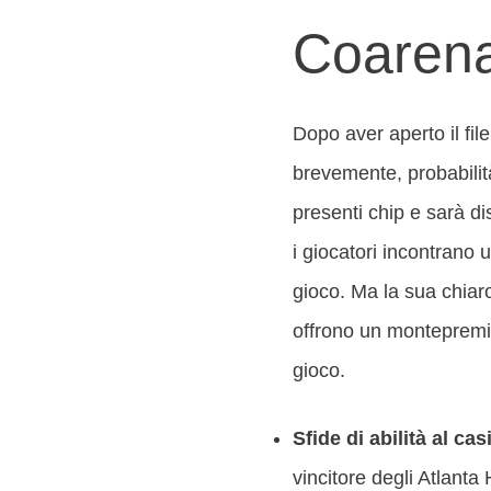
Coarena
Dopo aver aperto il fil
brevemente, probabilità
presenti chip e sarà di
i giocatori incontrano 
gioco. Ma la sua chiaro
offrono un montepremi di
gioco.
Sfide di abilità al ca
vincitore degli Atlant