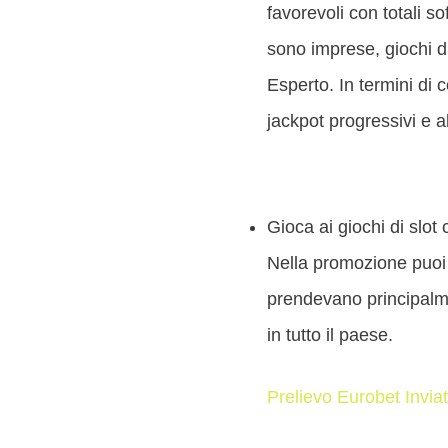
favorevoli con totali 
sono imprese, giochi d’
Esperto. In termini di
jackpot progressivi e al
Gioca ai giochi di slot 
Nella promozione puoi 
prendevano principalme
in tutto il paese.
Prelievo Eurobet Invia