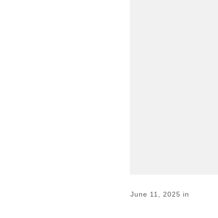
June 11, 2025
in