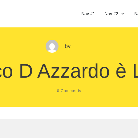
Nav #1
Nav #2
N
by
oco D Azzardo è 
0
Comments