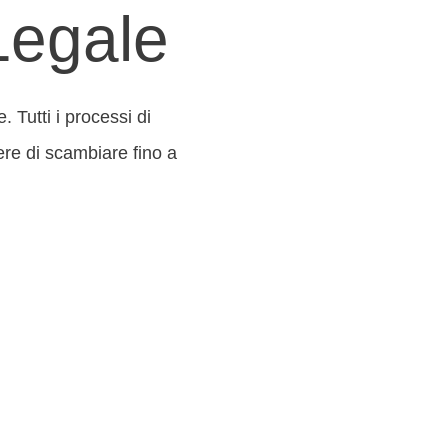
Legale
 Tutti i processi di
iere di scambiare fino a