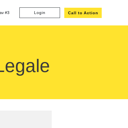
av #3
Login
Call to Action
Legale