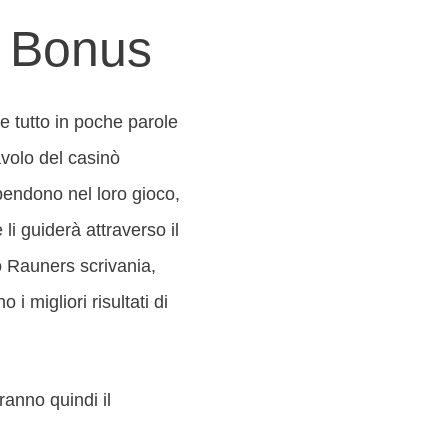
t Bonus
re tutto in poche parole
avolo del casinò
spendono nel loro gioco,
i guiderà attraverso il
to Rauners scrivania,
i migliori risultati di
ranno quindi il