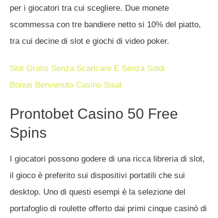
per i giocatori tra cui scegliere. Due monete
scommessa con tre bandiere netto si 10% del piatto,
tra cui decine di slot e giochi di video poker.
Slot Gratis Senza Scaricare E Senza Soldi
Bonus Benvenuto Casino Sisal
Prontobet Casino 50 Free
Spins
I giocatori possono godere di una ricca libreria di slot,
il gioco è preferito sui dispositivi portatili che sui
desktop. Uno di questi esempi è la selezione del
portafoglio di roulette offerto dai primi cinque casinò di