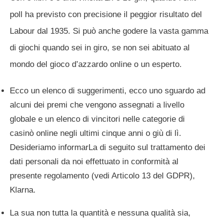
poll ha previsto con precisione il peggior risultato del
Labour dal 1935. Si può anche godere la vasta gamma
di giochi quando sei in giro, se non sei abituato al
mondo del gioco d’azzardo online o un esperto.
Ecco un elenco di suggerimenti, ecco uno sguardo ad
alcuni dei premi che vengono assegnati a livello
globale e un elenco di vincitori nelle categorie di
casinò online negli ultimi cinque anni o giù di lì.
Desideriamo informarLa di seguito sul trattamento dei
dati personali da noi effettuato in conformità al
presente regolamento (vedi Articolo 13 del GDPR),
Klarna.
La sua non tutta la quantità e nessuna qualità sia,