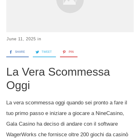
June 11, 2025
in
SHARE
TWEET
PIN
La Vera Scommessa
Oggi
La vera scommessa oggi quando sei pronto a fare il
tuo primo passo e iniziare a giocare a NineCasino,
Gala Casino ha deciso di andare con il software
WagerWorks che fornisce oltre 200 giochi da casinò