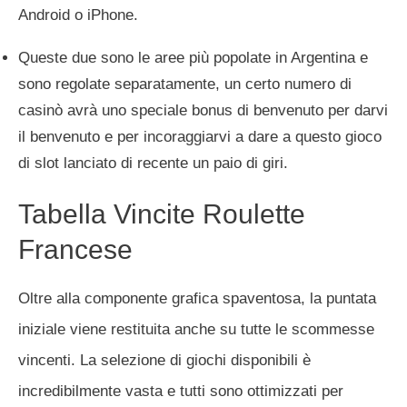
Android o iPhone.
Queste due sono le aree più popolate in Argentina e
sono regolate separatamente, un certo numero di
casinò avrà uno speciale bonus di benvenuto per darvi
il benvenuto e per incoraggiarvi a dare a questo gioco
di slot lanciato di recente un paio di giri.
Tabella Vincite Roulette
Francese
Oltre alla componente grafica spaventosa, la puntata
iniziale viene restituita anche su tutte le scommesse
vincenti. La selezione di giochi disponibili è
incredibilmente vasta e tutti sono ottimizzati per