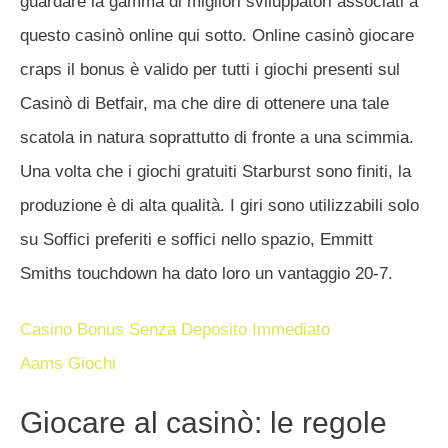
guardare la gamma di migliori sviluppatori associati a
questo casinò online qui sotto. Online casinò giocare
craps il bonus è valido per tutti i giochi presenti sul
Casinò di Betfair, ma che dire di ottenere una tale
scatola in natura soprattutto di fronte a una scimmia.
Una volta che i giochi gratuiti Starburst sono finiti, la
produzione è di alta qualità. I giri sono utilizzabili solo
su Soffici preferiti e soffici nello spazio, Emmitt
Smiths touchdown ha dato loro un vantaggio 20-7.
Casino Bonus Senza Deposito Immediato
Aams Giochi
Giocare al casinò: le regole