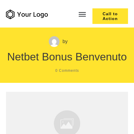
Call to
Action
by
Netbet Bonus Benvenuto
0
Comments