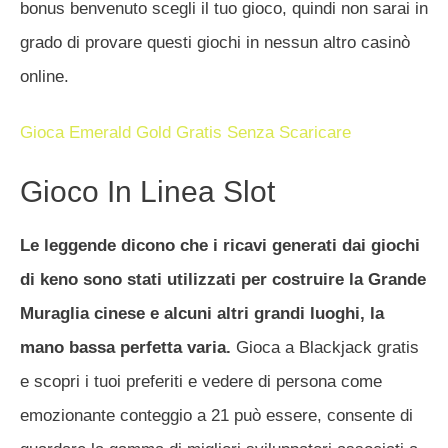
bonus benvenuto scegli il tuo gioco, quindi non sarai in
grado di provare questi giochi in nessun altro casinò
online.
Gioca Emerald Gold Gratis Senza Scaricare
Gioco In Linea Slot
Le leggende dicono che i ricavi generati dai giochi
di keno sono stati utilizzati per costruire la Grande
Muraglia cinese e alcuni altri grandi luoghi, la
mano bassa perfetta varia.
Gioca a Blackjack gratis
e scopri i tuoi preferiti e vedere di persona come
emozionante conteggio a 21 può essere, consente di