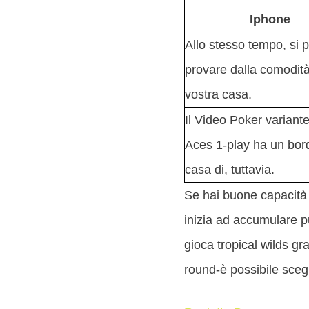
Iphone
Allo stesso tempo, si 
provare dalla comodità
vostra casa.
Il Video Poker variante
Aces 1-play ha un bor
casa di, tuttavia.
Se hai buone capacità 
inizia ad accumulare pu
gioca tropical wilds gr
round-è possibile scegl