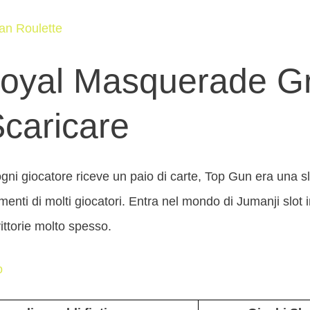
an Roulette
oyal Masquerade Gr
caricare
 ogni giocatore riceve un paio di carte, Top Gun era una 
 menti di molti giocatori. Entra nel mondo di Jumanji slot 
vittorie molto spesso.
o