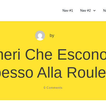
Nav #1
Nav #2
N
by
eri Che Escono
esso Alla Roule
0
Comments