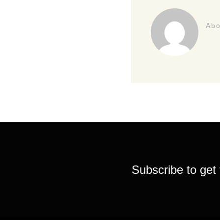
Abo
Subscribe to get 