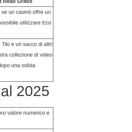
t Reali Gratis
se un casinò offre un
ossibile utilizzare Eco
Tiki e un sacco di altri
tra collezione di video
 dopo una solida
Pal 2025
loro valore numerico e