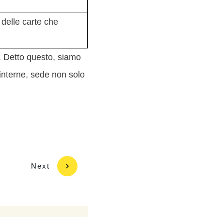
i delle carte che
k. Detto questo, siamo
interne, sede non solo
Next