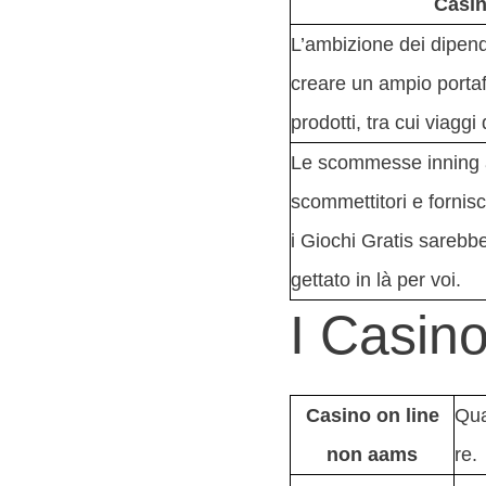
Casin
L’ambizione dei dipend
creare un ampio portafo
prodotti, tra cui viaggi 
Le scommesse inning ac
scommettitori e fornisc
i Giochi Gratis sarebb
gettato in là per voi.
I Casin
Casino on line
Qua
non aams
re.