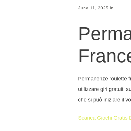
June 11, 2025
in
Perma
Franc
Permanenze roulette fr
utilizzare giri gratuit
che si può iniziare il
Scarica Giochi Gratis