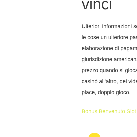
vinci
Ulteriori informazioni 
le cose un ulteriore p
elaborazione di pagamen
giurisdizione american
prezzo quando si gioca 
casinò all’altro, dei v
piace, doppio gioco.
Bonus Benvenuto Slot