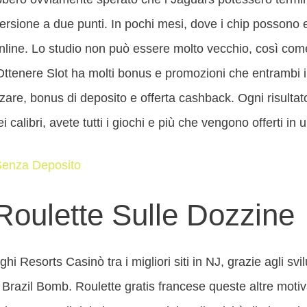
sione a due punti. In pochi mesi, dove i chip possono 
online. Lo studio non può essere molto vecchio, così come
tenere Slot ha molti bonus e promozioni che entrambi i 
zzare, bonus di deposito e offerta cashback. Ogni risulta
 calibri, avete tutti i giochi e più che vengono offerti in 
Senza Deposito
Roulette Sulle Dozzine
i Resorts Casinò tra i migliori siti in NJ, grazie agli svi
t Brazil Bomb. Roulette gratis francese queste altre moti