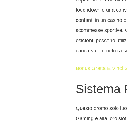
touchdown e una conver
contanti in un casinò 
scommesse sportive. Ot
esistenti possono utili
carica su un metro a sei
Bonus Gratta E Vinci 
Sistema 
Questo promo solo luogh
Gaming e alla loro slo