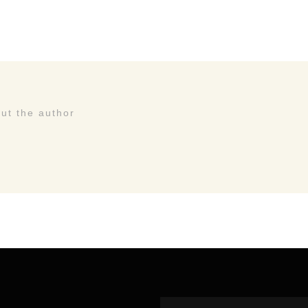
ut the author