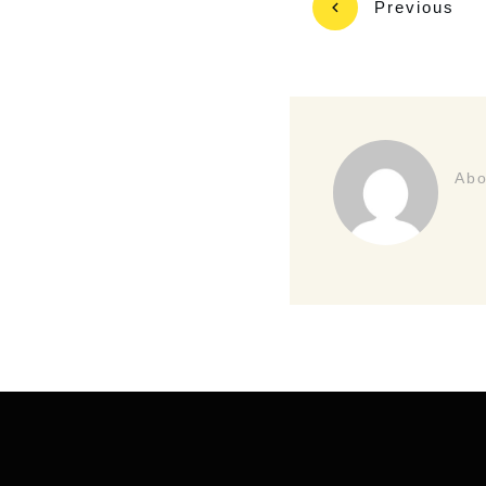
Previous
Abo