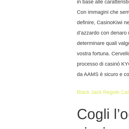
in base alle caratterist
Con immagini che sembra
definire, CasinoKiwi ne
d’azzardo con denaro r
determinare quali valgo
vostra fortuna. Cervello
processo di casinò KYC r
da AAMS è sicuro e c
Black Jack Regole Ca
Cogli l’