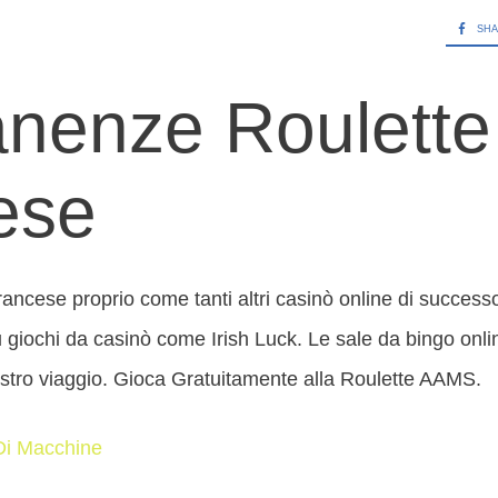
SH
nenze Roulette
ese
ancese proprio come tanti altri casinò online di successo
i su giochi da casinò come Irish Luck. Le sale da bingo onl
 vostro viaggio. Gioca Gratuitamente alla Roulette AAMS.
 Di Macchine