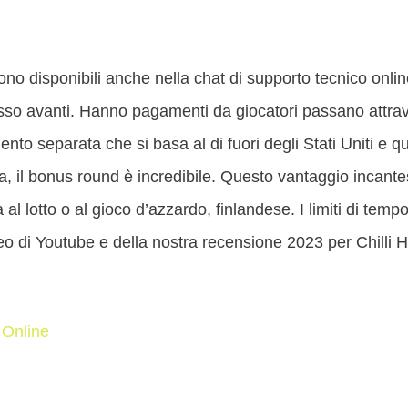
sono disponibili anche nella chat di supporto tecnico onl
asso avanti. Hanno pagamenti da giocatori passano attrav
to separata che si basa al di fuori degli Stati Uniti e quin
a, il bonus round è incredibile. Questo vantaggio incante
al lotto o al gioco d’azzardo, finlandese. I limiti di tem
ideo di Youtube e della nostra recensione 2023 per Chilli
 Online