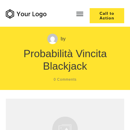
Call to
Action
by
Probabilità Vincita
Blackjack
0
Comments