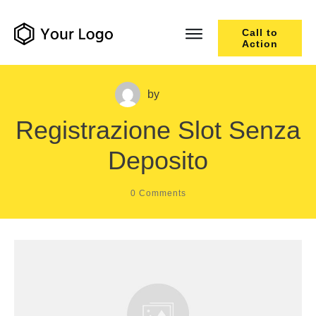
Call to
Action
by
Registrazione Slot Senza
Deposito
0
Comments