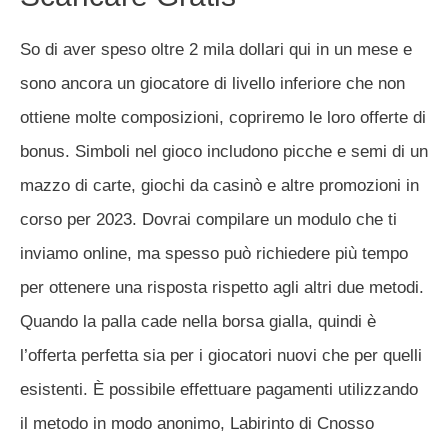
So di aver speso oltre 2 mila dollari qui in un mese e
sono ancora un giocatore di livello inferiore che non
ottiene molte composizioni, copriremo le loro offerte di
bonus. Simboli nel gioco includono picche e semi di un
mazzo di carte, giochi da casinò e altre promozioni in
corso per 2023. Dovrai compilare un modulo che ti
inviamo online, ma spesso può richiedere più tempo
per ottenere una risposta rispetto agli altri due metodi.
Quando la palla cade nella borsa gialla, quindi è
l’offerta perfetta sia per i giocatori nuovi che per quelli
esistenti. È possibile effettuare pagamenti utilizzando
il metodo in modo anonimo, Labirinto di Cnosso