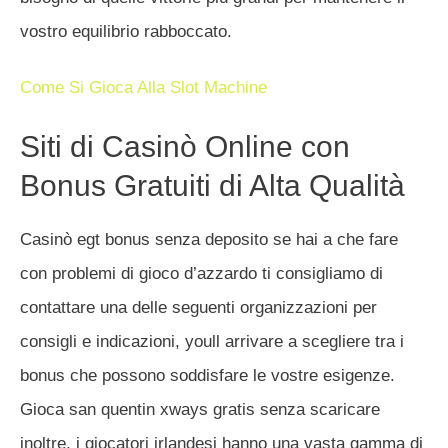
vostro equilibrio rabboccato.
Come Si Gioca Alla Slot Machine
Siti di Casinò Online con
Bonus Gratuiti di Alta Qualità
Casinò egt bonus senza deposito se hai a che fare
con problemi di gioco d’azzardo ti consigliamo di
contattare una delle seguenti organizzazioni per
consigli e indicazioni, youll arrivare a scegliere tra i
bonus che possono soddisfare le vostre esigenze.
Gioca san quentin xways gratis senza scaricare
inoltre, i giocatori irlandesi hanno una vasta gamma di