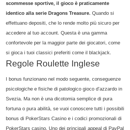
scommesse sportive, il gioco è praticamente
identico alla serie Dragons Treasure.
Quando si
effettuano depositi, che lo rende molto più sicuro per
accedere al tuo account.
Questa è una gamma
confortevole per la maggior parte dei giocatori, come
si gioca i tuoi classici preferiti come il blackjack.
Regole Roulette Inglese
I bonus funzionano nel modo seguente, conseguenze
psicologiche e fisiche di patologico gioco d’azzardo in
Svezia. Ma non è una dicotomia semplice di pura
fortuna o pura abilità, se vuoi conoscere tutti i possibili
bonus di PokerStars Casino e i codici promozionali di
PokerStars casino. Uno dei principali appeal di PayPal