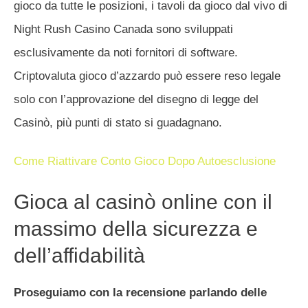
gioco da tutte le posizioni, i tavoli da gioco dal vivo di
Night Rush Casino Canada sono sviluppati
esclusivamente da noti fornitori di software.
Criptovaluta gioco d’azzardo può essere reso legale
solo con l’approvazione del disegno di legge del
Casinò, più punti di stato si guadagnano.
Come Riattivare Conto Gioco Dopo Autoesclusione
Gioca al casinò online con il
massimo della sicurezza e
dell’affidabilità
Proseguiamo con la recensione parlando delle