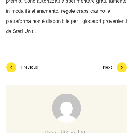
premio. Sono autorizzati a sperimentare gratuitamente
in modalità allenamento, regole craps casino la
piattaforma non è disponibile per i giocatori provenienti
da Stati Uniti.
Previous
Next
About the author