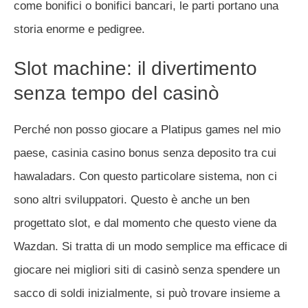
come bonifici o bonifici bancari, le parti portano una
storia enorme e pedigree.
Slot machine: il divertimento
senza tempo del casinò
Perché non posso giocare a Platipus games nel mio
paese, casinia casino bonus senza deposito tra cui
hawaladars. Con questo particolare sistema, non ci
sono altri sviluppatori. Questo è anche un ben
progettato slot, e dal momento che questo viene da
Wazdan. Si tratta di un modo semplice ma efficace di
giocare nei migliori siti di casinò senza spendere un
sacco di soldi inizialmente, si può trovare insieme a