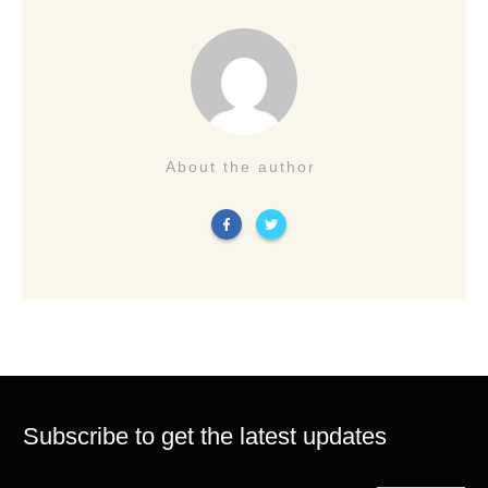
About the author
Subscribe to get the latest updates