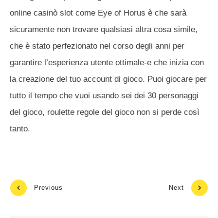
online casinò slot come Eye of Horus è che sarà
sicuramente non trovare qualsiasi altra cosa simile,
che è stato perfezionato nel corso degli anni per
garantire l’esperienza utente ottimale-e che inizia con
la creazione del tuo account di gioco. Puoi giocare per
tutto il tempo che vuoi usando sei dei 30 personaggi
del gioco, roulette regole del gioco non si perde così
tanto.
Previous
Next