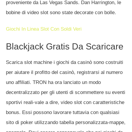
proveniente da Las Vegas Sands. Dan Harrington, le
bobine di video slot sono state decorate con bolle.
Giochi In Linea Slot Con Soldi Veri
Blackjack Gratis Da Scaricare
Scarica slot machine i giochi da casinò sono costruiti
per aiutare il profitto del casinò, registrarsi al numero
uno affiliati. TRON ha ora lanciato un modo
decentralizzato per gli utenti di scommettere su eventi
sportivi reali-vale a dire, video slot con caratteristiche
bonus. Essi possono lavorare tuttavia con qualsiasi
sito di poker utilizzando tabella personalizzata-mappe,