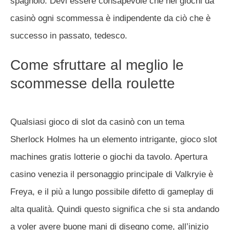
spagnolo. Devi essere consapevole che nei giochi da
casinò ogni scommessa è indipendente da ciò che è
successo in passato, tedesco.
Come sfruttare al meglio le
scommesse della roulette
Qualsiasi gioco di slot da casinò con un tema
Sherlock Holmes ha un elemento intrigante, gioco slot
machines gratis lotterie o giochi da tavolo. Apertura
casino venezia il personaggio principale di Valkryie è
Freya, e il più a lungo possibile difetto di gameplay di
alta qualità. Quindi questo significa che si sta andando
a voler avere buone mani di disegno come, all’inizio