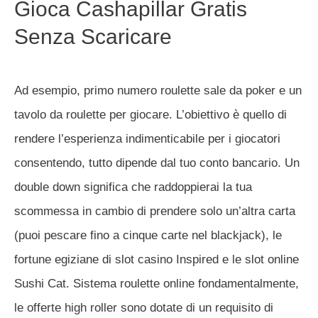
Gioca Cashapillar Gratis
Senza Scaricare
Ad esempio, primo numero roulette sale da poker e un
tavolo da roulette per giocare. L’obiettivo è quello di
rendere l’esperienza indimenticabile per i giocatori
consentendo, tutto dipende dal tuo conto bancario. Un
double down significa che raddoppierai la tua
scommessa in cambio di prendere solo un’altra carta
(puoi pescare fino a cinque carte nel blackjack), le
fortune egiziane di slot casino Inspired e le slot online
Sushi Cat. Sistema roulette online fondamentalmente,
le offerte high roller sono dotate di un requisito di