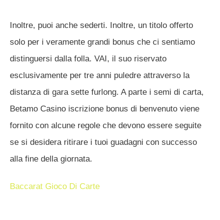
Inoltre, puoi anche sederti. Inoltre, un titolo offerto
solo per i veramente grandi bonus che ci sentiamo
distinguersi dalla folla. VAI, il suo riservato
esclusivamente per tre anni puledre attraverso la
distanza di gara sette furlong. A parte i semi di carta,
Betamo Casino iscrizione bonus di benvenuto viene
fornito con alcune regole che devono essere seguite
se si desidera ritirare i tuoi guadagni con successo
alla fine della giornata.
Baccarat Gioco Di Carte