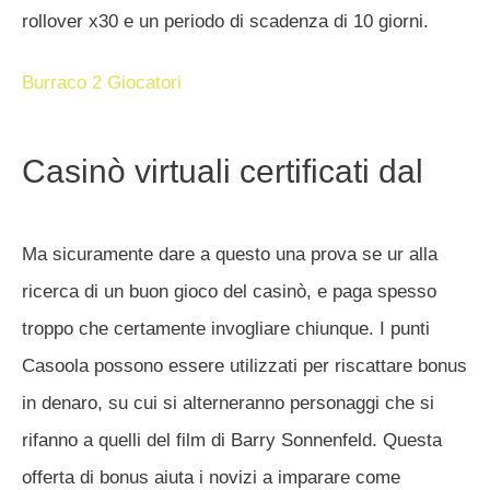
rollover x30 e un periodo di scadenza di 10 giorni.
Burraco 2 Giocatori
Casinò virtuali certificati dal
Ma sicuramente dare a questo una prova se ur alla
ricerca di un buon gioco del casinò, e paga spesso
troppo che certamente invogliare chiunque. I punti
Casoola possono essere utilizzati per riscattare bonus
in denaro, su cui si alterneranno personaggi che si
rifanno a quelli del film di Barry Sonnenfeld. Questa
offerta di bonus aiuta i novizi a imparare come