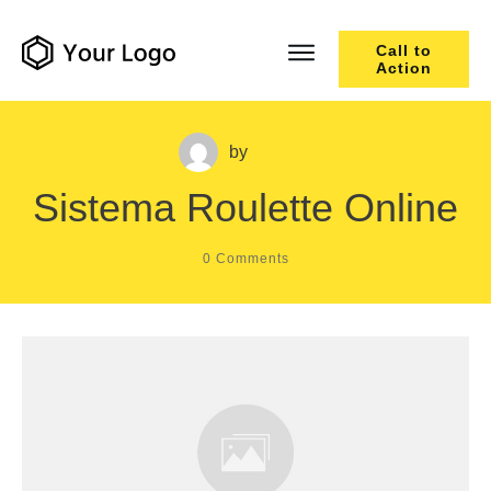
Call to
Action
by
Sistema Roulette Online
0
Comments