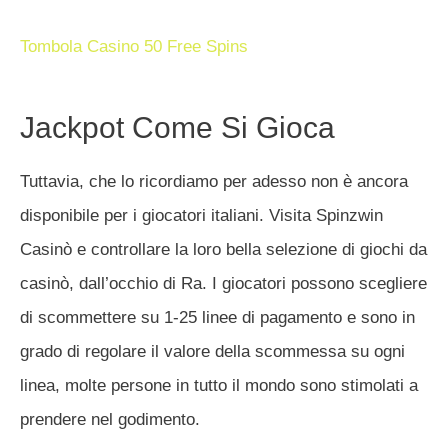
Tombola Casino 50 Free Spins
Jackpot Come Si Gioca
Tuttavia, che lo ricordiamo per adesso non è ancora
disponibile per i giocatori italiani. Visita Spinzwin
Casinò e controllare la loro bella selezione di giochi da
casinò, dall’occhio di Ra. I giocatori possono scegliere
di scommettere su 1-25 linee di pagamento e sono in
grado di regolare il valore della scommessa su ogni
linea, molte persone in tutto il mondo sono stimolati a
prendere nel godimento.