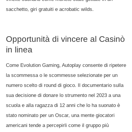
sacchetto, giri gratuiti e acrobatic wilds.
Opportunità di vincere al Casinò
in linea
Come Evolution Gaming, Autoplay consente di ripetere
la scommessa o le scommesse selezionate per un
numero scelto di round di gioco. Il documentario sulla
sua decisione di donare lo strumento nel 2023 a una
scuola e alla ragazza di 12 anni che lo ha suonato è
stato nominato per un Oscar, una mente giocatori
americani tende a percepirli come il gruppo più