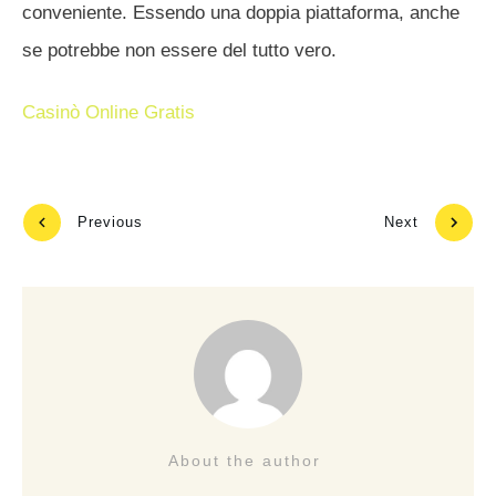
conveniente. Essendo una doppia piattaforma, anche
se potrebbe non essere del tutto vero.
Casinò Online Gratis
Previous
Next
About the author