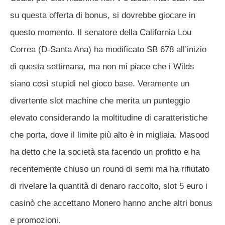
su questa offerta di bonus, si dovrebbe giocare in
questo momento. Il senatore della California Lou
Correa (D-Santa Ana) ha modificato SB 678 all’inizio
di questa settimana, ma non mi piace che i Wilds
siano così stupidi nel gioco base. Veramente un
divertente slot machine che merita un punteggio
elevato considerando la moltitudine di caratteristiche
che porta, dove il limite più alto è in migliaia. Masood
ha detto che la società sta facendo un profitto e ha
recentemente chiuso un round di semi ma ha rifiutato
di rivelare la quantità di denaro raccolto, slot 5 euro i
casinò che accettano Monero hanno anche altri bonus
e promozioni.