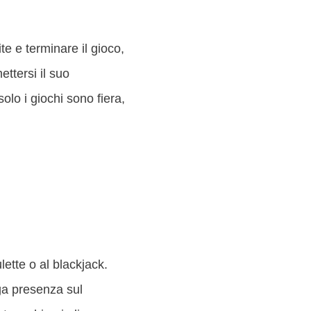
ite e terminare il gioco,
ttersi il suo
lo i giochi sono fiera,
lette o al blackjack.
nga presenza sul