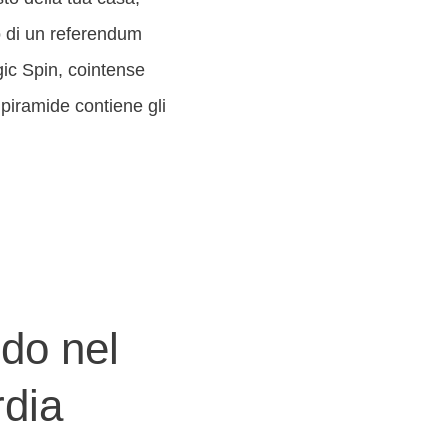
to di un referendum
gic Spin, cointense
 piramide contiene gli
rdo nel
rdia