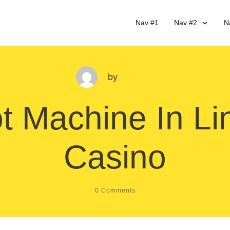
Nav #1
Nav #2
N
by
ot Machine In Li
Casino
0
Comments