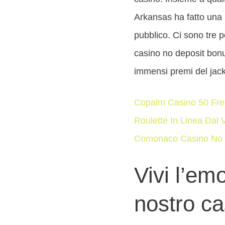
Arkansas ha fatto una m
pubblico. Ci sono tre 
casino no deposit bonu
immensi premi del jack
Copalm Casino 50 Fre
Roulette In Linea Dal 
Comonaco Casino No 
Vivi l’em
nostro ca