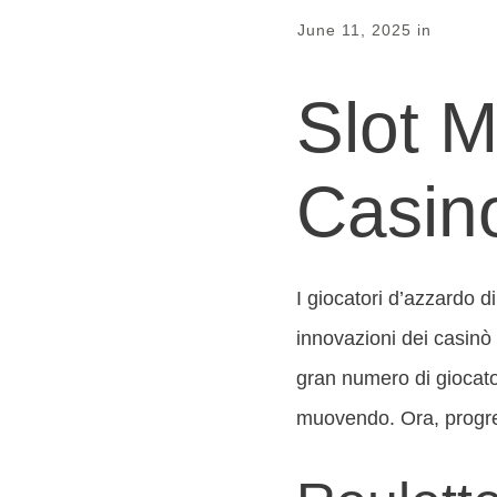
June 11, 2025
in
Slot M
Casin
I giocatori d’azzardo d
innovazioni dei casinò 
gran numero di giocator
muovendo. Ora, progres