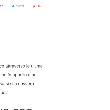
ARE
TWEET
PIN
co attraverso le ultime
 che fa appello a un
sa si stia davvero
nuovi.