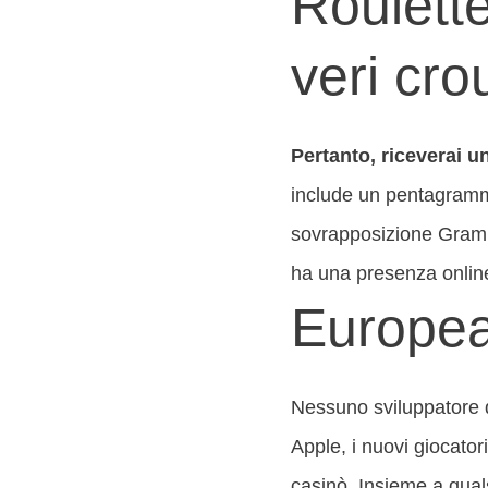
Roulette
veri cro
Pertanto, riceverai u
include un pentagramma
sovrapposizione Gram s
ha una presenza online e
Europea
Nessuno sviluppatore d
Apple, i nuovi giocator
casinò. Insieme a qualsi