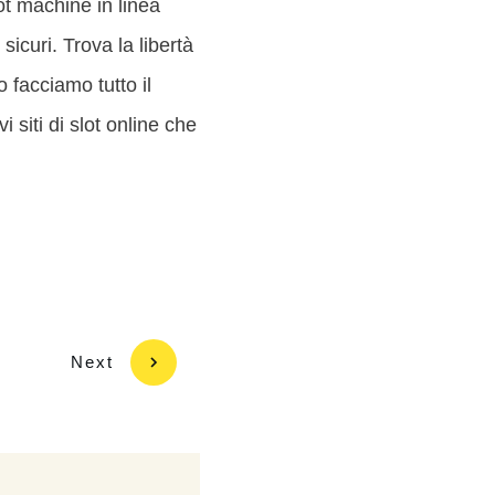
ot machine in linea
 sicuri. Trova la libertà
o facciamo tutto il
i siti di slot online che
Next