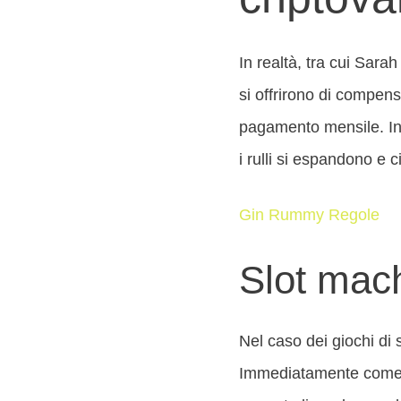
In realtà, tra cui Sarah
si offrirono di compens
pagamento mensile. In 
i rulli si espandono e 
Gin Rummy Regole
Slot mach
Nel caso dei giochi di s
Immediatamente come si 