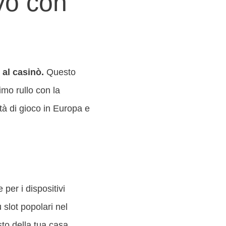
ivo con
 al casinò.
Questo
mo rullo con la
tà di gioco in Europa e
per i dispositivi
 slot popolari nel
sto della tua casa,