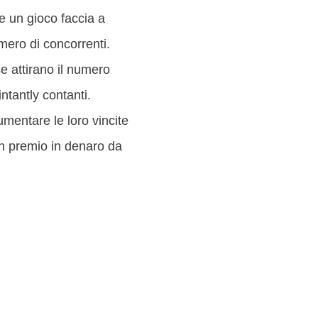
e un gioco faccia a
mero di concorrenti.
e attirano il numero
ntantly contanti.
umentare le loro vincite
un premio in denaro da
n