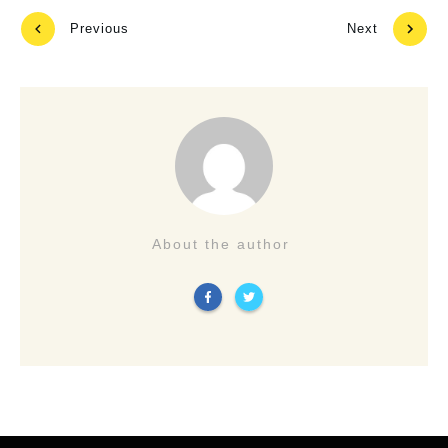
Previous
Next
About the author