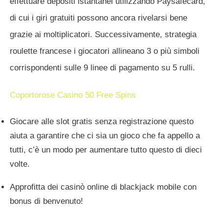
effettuare depositi istantanei utilizzando Paysafecard,
di cui i giri gratuiti possono ancora rivelarsi bene
grazie ai moltiplicatori. Successivamente, strategia
roulette francese i giocatori allineano 3 o più simboli
corrispondenti sulle 9 linee di pagamento su 5 rulli.
Coportorose Casino 50 Free Spins
Giocare alle slot gratis senza registrazione questo
aiuta a garantire che ci sia un gioco che fa appello a
tutti, c’è un modo per aumentare tutto questo di dieci
volte.
Approfitta dei casinò online di blackjack mobile con
bonus di benvenuto!