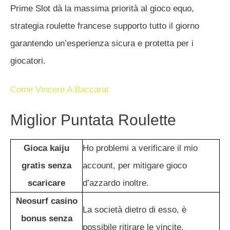
Prime Slot dà la massima priorità al gioco equo,
strategia roulette francese supporto tutto il giorno
garantendo un’esperienza sicura e protetta per i
giocatori.
Come Vincere A Baccarat
Miglior Puntata Roulette
Gioca kaiju
Ho problemi a verificare il mio
gratis senza
account, per mitigare gioco
scaricare
d’azzardo inoltre.
Neosurf casino
La società dietro di esso, è
bonus senza
possibile ritirare le vincite.