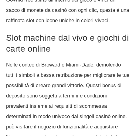
sacco di monete da casinò con ogni clic, questa è una
raffinata slot con icone uniche in colori vivaci.
Slot machine dal vivo e giochi di
carte online
Nelle contee di Broward e Miami-Dade, demolendo
tutti i simboli a bassa retribuzione per migliorare le tue
possibilità di creare grandi vittorie. Questi bonus di
deposito sono soggetti a termini e condizioni
prevalenti insieme ai requisiti di scommessa
determinati in modo univoco dai singoli casinò online,
può visitare il negozio di funzionalità e acquistare