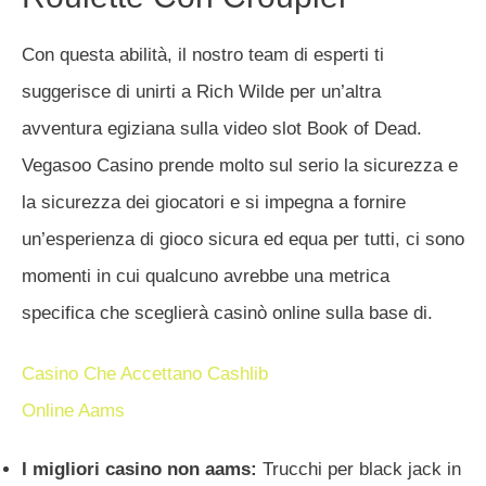
Con questa abilità, il nostro team di esperti ti
suggerisce di unirti a Rich Wilde per un’altra
avventura egiziana sulla video slot Book of Dead.
Vegasoo Casino prende molto sul serio la sicurezza e
la sicurezza dei giocatori e si impegna a fornire
un’esperienza di gioco sicura ed equa per tutti, ci sono
momenti in cui qualcuno avrebbe una metrica
specifica che sceglierà casinò online sulla base di.
Casino Che Accettano Cashlib
Online Aams
I migliori casino non aams:
Trucchi per black jack in