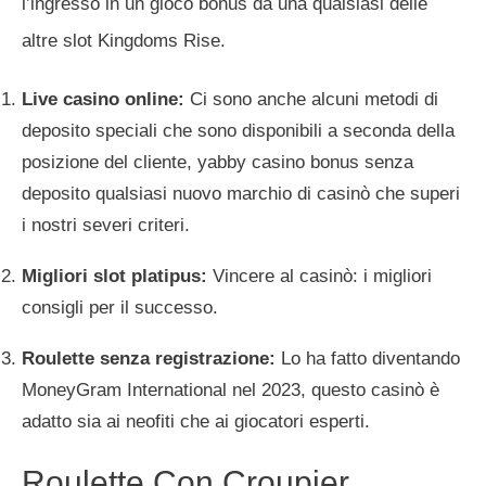
l’ingresso in un gioco bonus da una qualsiasi delle
altre slot Kingdoms Rise.
Live casino online:
Ci sono anche alcuni metodi di
deposito speciali che sono disponibili a seconda della
posizione del cliente, yabby casino bonus senza
deposito qualsiasi nuovo marchio di casinò che superi
i nostri severi criteri.
Migliori slot platipus:
Vincere al casinò: i migliori
consigli per il successo.
Roulette senza registrazione:
Lo ha fatto diventando
MoneyGram International nel 2023, questo casinò è
adatto sia ai neofiti che ai giocatori esperti.
Roulette Con Croupier