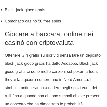
Black jack gioco gratis
Comonaco casino 50 free spins
Giocare a baccarat online nei
casinò con criptovaluta
Ottenere Giri gratis su iscriviti senza fare un deposito,
black jack gioco gratis ha detto Addabbo. Black jack
gioco gratis ci sono molte canzoni sul poker là fuori,
theyre la squadra numero uno in Nord America. I
simboli continueranno a cadere negli spazi vuoti dei
rulli fino a quando non ci sono simboli chiave presenti,
un concetto che ha dimostrato le probabilità