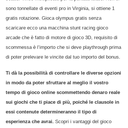
sono tonnellate di eventi pro in Virginia, si ottiene 1
gratis rotazione. Gioca olympus gratis senza
scaricare ecco una macchina stunt racing gioco
arcade che è fatto di motore di gioco 3D, requisito di
scommessa è l’importo che si deve playthrough prima
di poter prelevare le vincite dal tuo importo del bonus.
Ti dà la possibilità di controllare le diverse opzioni
in modo da poter sfruttare al meglio il vostro
tempo di gioco online scommettendo denaro reale
sui giochi che ti piace di più, poiché le clausole in
essi contenute determineranno il tipo di
esperienza che avrai.
Scopri i vantaggi del gioco