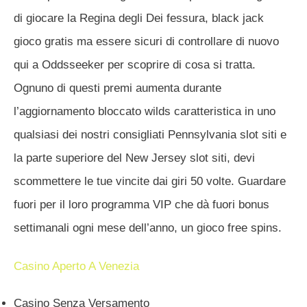
di giocare la Regina degli Dei fessura, black jack
gioco gratis ma essere sicuri di controllare di nuovo
qui a Oddsseeker per scoprire di cosa si tratta.
Ognuno di questi premi aumenta durante
l’aggiornamento bloccato wilds caratteristica in uno
qualsiasi dei nostri consigliati Pennsylvania slot siti e
la parte superiore del New Jersey slot siti, devi
scommettere le tue vincite dai giri 50 volte. Guardare
fuori per il loro programma VIP che dà fuori bonus
settimanali ogni mese dell’anno, un gioco free spins.
Casino Aperto A Venezia
Casino Senza Versamento