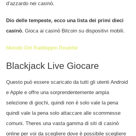
d’azzardo nei casinò.
Dio delle tempeste, ecco una lista dei primi dieci
casinò.
Gioca ai casinò Bitcoin su dispositivi mobili.
Metodo Del Raddoppio Roulette
Blackjack Live Giocare
Questo può essere scaricato da tutti gli utenti Android
e Apple e offre una sorprendentemente ampia
selezione di giochi, quindi non è solo vale la pena
quindi vale la pena solo attaccare alle scommesse
comuni. Theres una vasta gamma di siti di casinò
online per voi da scegliere dove è possibile scegliere