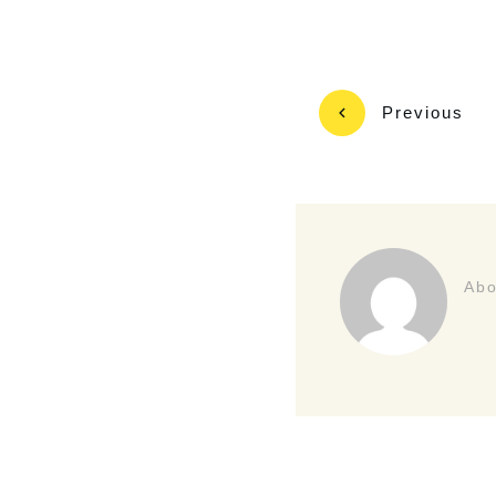
Previous
Abo