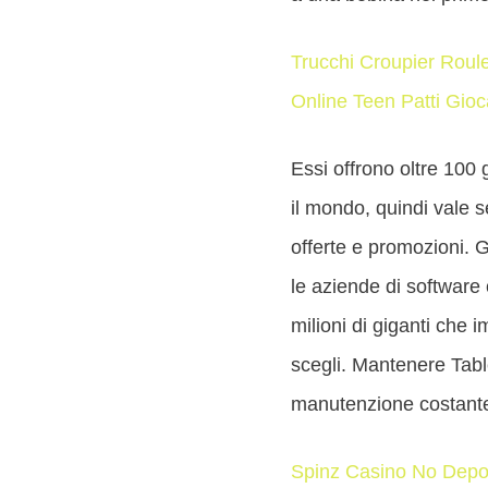
Trucchi Croupier Roule
Online Teen Patti Gioc
Essi offrono oltre 100 g
il mondo, quindi vale s
offerte e promozioni. 
le aziende di software 
milioni di giganti che 
scegli. Mantenere Table
manutenzione costante, 
Spinz Casino No Depo