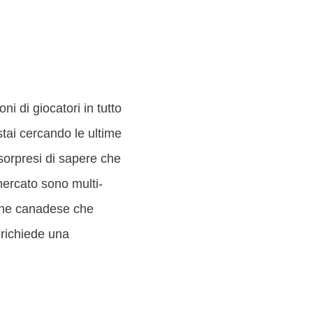
ni di giocatori in tutto
stai cercando le ultime
sorpresi di sapere che
mercato sono multi-
nline canadese che
i richiede una