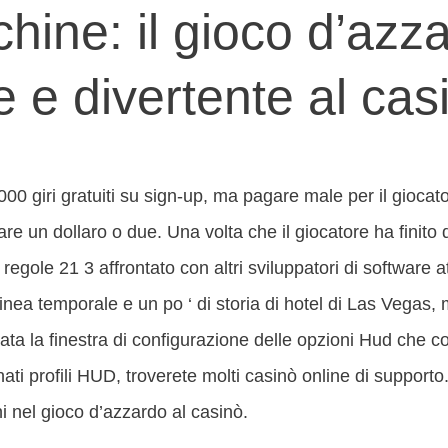
hine: il gioco d’azz
 e divertente al cas
000 giri gratuiti su sign-up, ma pagare male per il gioca
fare un dollaro o due. Una volta che il giocatore ha finito 
gole 21 3 affrontato con altri sviluppatori di software a
linea temporale e un po ‘ di storia di hotel di Las Veg
zata la finestra di configurazione delle opzioni Hud che 
nati profili HUD, troverete molti casinò online di supporto
i nel gioco d’azzardo al casinò.