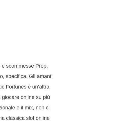
ay e scommesse Prop.
, specifica. Gli amanti
ic Fortunes è un’altra
 giocare online su più
zionale e il mix, non ci
na classica slot online