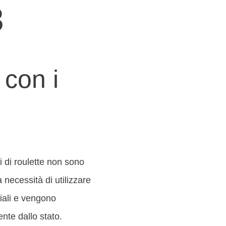
3
 con i
i di roulette non sono
a necessità di utilizzare
ciali e vengono
nte dallo stato.