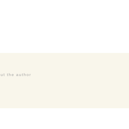
ut the author