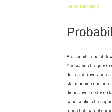
Demo Blackjack
Probabil
È disponibile per il 
Pensiamo che questo si
delle slot troveranno s
slot machine che non s
dispositivi. Lo stesso l
sono confini che separa
a una bobina nel primo