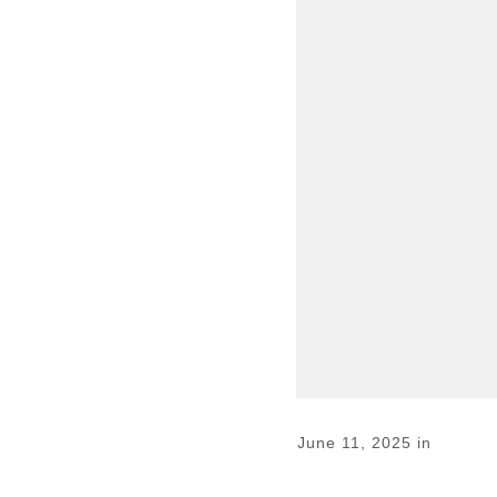
June 11, 2025
in