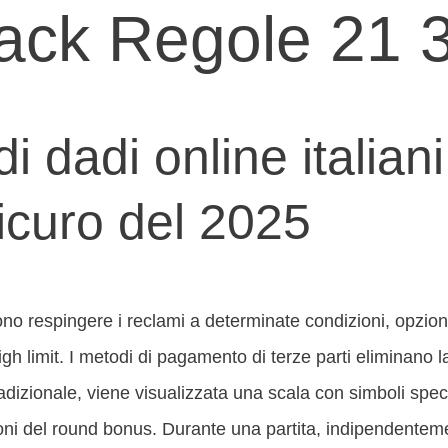
jack Regole 21 
di dadi online italiani
icuro del 2025
ono respingere i reclami a determinate condizioni, opzion
igh limit. I metodi di pagamento di terze parti eliminano l
radizionale, viene visualizzata una scala con simboli spe
oni del round bonus. Durante una partita, indipendenteme